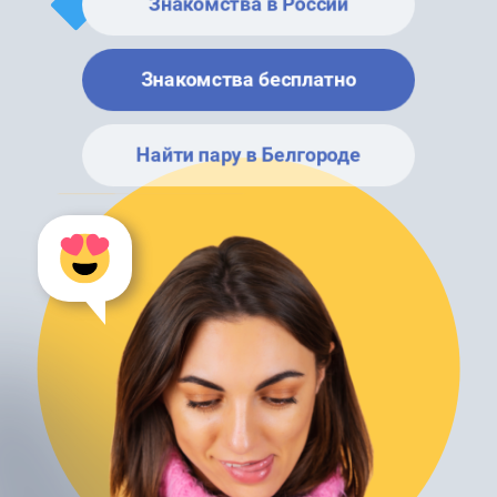
Знакомства в России
Знакомства бесплатно
Найти пару в Белгороде