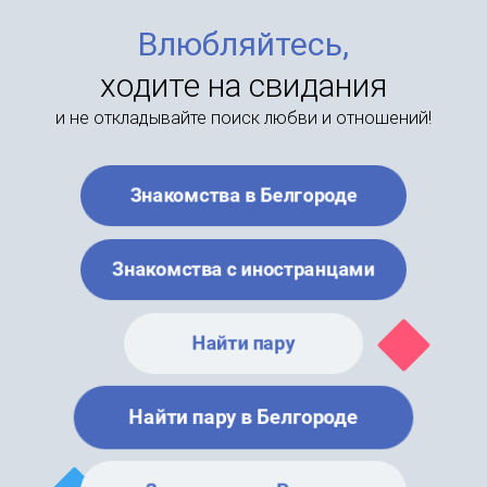
Влюбляйтесь,
ходите на свидания
и не откладывайте поиск любви и отношений!
Знакомства в Белгороде
Знакомства с иностранцами
Найти пару
Найти пару в Белгороде