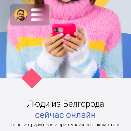
Люди из Белгорода
сейчас онлайн
зарегистрируйтесь и приступайте к знакомствам