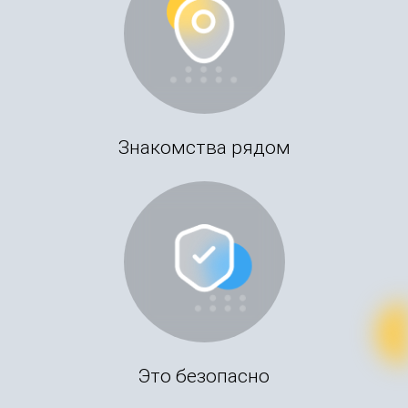
Знакомства рядом
Это безопасно