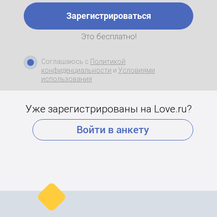
Зарегистрироваться
Это бесплатно!
Соглашаюсь с
Политикой
конфиденциальности
и
Условиями
использования
Уже зарегистрированы на Love.ru?
Войти в анкету