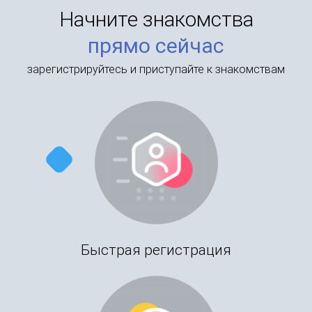
Начните знакомства
прямо сейчас
зарегистрируйтесь и приступайте к знакомствам
Быстрая регистрация