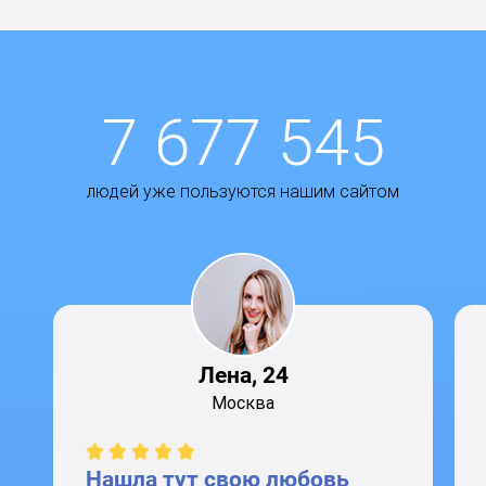
7 677 545
людей уже пользуются нашим сайтом
Лена, 24
Москва
Нашла тут свою любовь