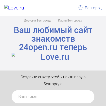
Белгород
Девушки Белгорода
Парни Белгорода
Ваш любимый сайт
знакомств
24open.ru
теперь
Создайте анкету, чтобы найти пару в
Белгороде