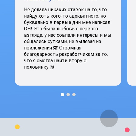
Не делала никаких ставок на то, что
найду хоть кого-то адекватного, но
буквально в первые дни мне написал
ОН! Это была любовь с первого
взгляда, у нас совпали интересы и мы
общались сутками, не вылезая из
приложения 🙈 Огромная
благодарность разработчикам за то,
что я смогла найти вторую
половинку 🙌