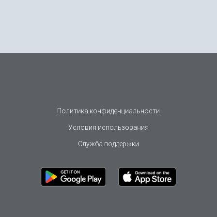
Политика конфиденциальности
Условия использования
Служба поддержки