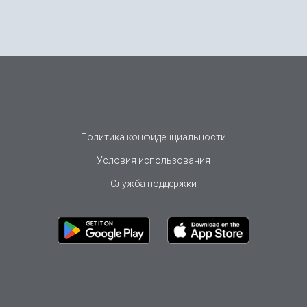
Политика конфиденциальности
Условия использования
Служба поддержки