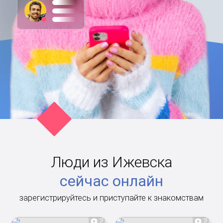
Люди из Ижевска
сейчас онлайн
зарегистрируйтесь и приступайте к знакомствам
2
2