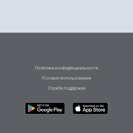
Политика конфиденциальности
Условия использования
Служба поддержки