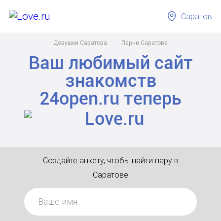
Саратов
Девушки Саратова
Парни Саратова
Ваш любимый сайт
знакомств
24open.ru
теперь
Создайте анкету, чтобы найти пару в
Саратове