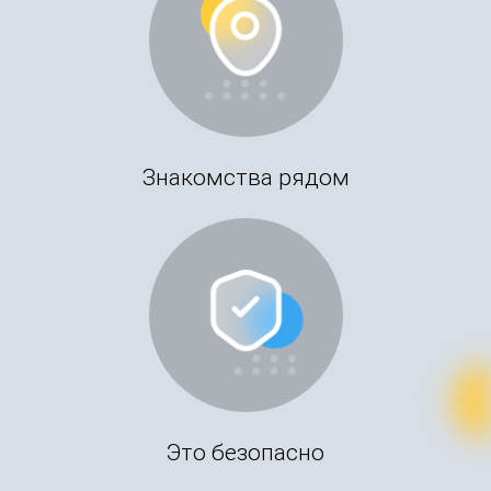
Знакомства рядом
Это безопасно