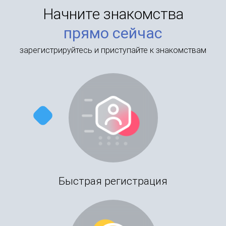
Начните знакомства
прямо сейчас
зарегистрируйтесь и приступайте к знакомствам
Быстрая регистрация