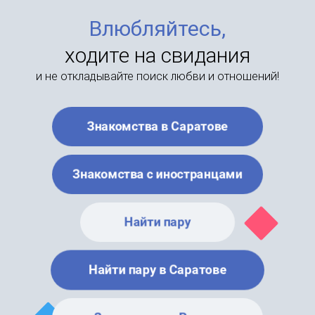
Влюбляйтесь,
ходите на свидания
и не откладывайте поиск любви и отношений!
Знакомства в Саратове
Знакомства с иностранцами
Найти пару
Найти пару в Саратове