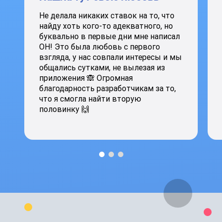
Не делала никаких ставок на то, что
найду хоть кого-то адекватного, но
буквально в первые дни мне написал
ОН! Это была любовь с первого
взгляда, у нас совпали интересы и мы
общались сутками, не вылезая из
приложения 🙈 Огромная
благодарность разработчикам за то,
что я смогла найти вторую
половинку 🙌