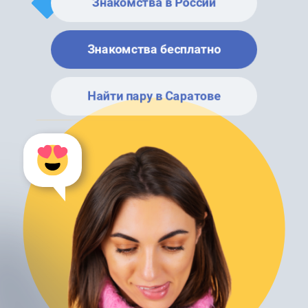
Знакомства в России
Знакомства бесплатно
Найти пару в Саратове