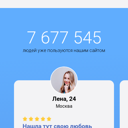
7 677 545
людей уже пользуются нашим сайтом
Лена, 24
Москва
Нашла тут свою любовь