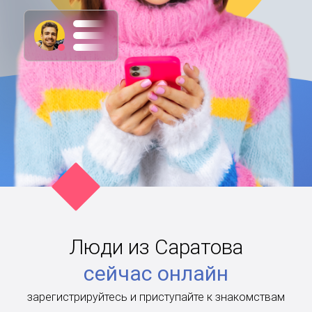
Люди из Саратова
сейчас онлайн
зарегистрируйтесь и приступайте к знакомствам