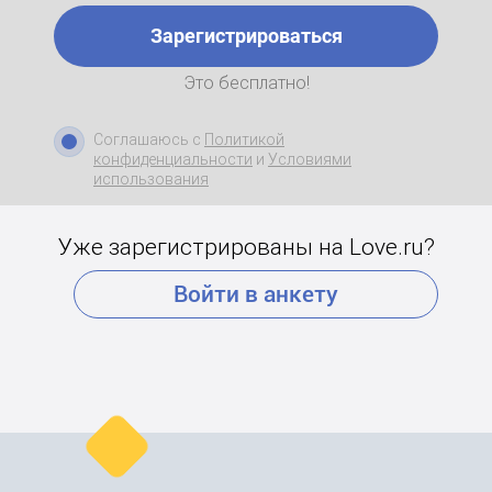
Зарегистрироваться
Это бесплатно!
Соглашаюсь с
Политикой
конфиденциальности
и
Условиями
использования
Уже зарегистрированы на Love.ru?
Войти в анкету