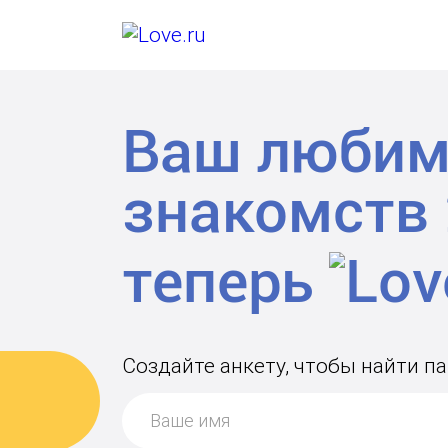
Ваш любим
знакомств
теперь
Создайте анкету, чтобы найти па