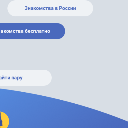
Знакомства в России
накомства бесплатно
айти пару