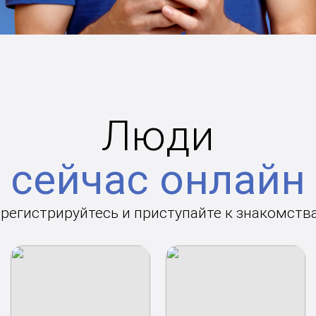
Люди
сейчас онлайн
арегистрируйтесь и приступайте к знакомств