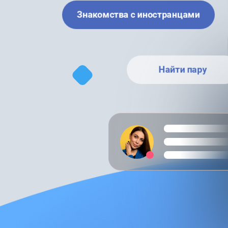
Знакомства с иностранцами
Найти пару