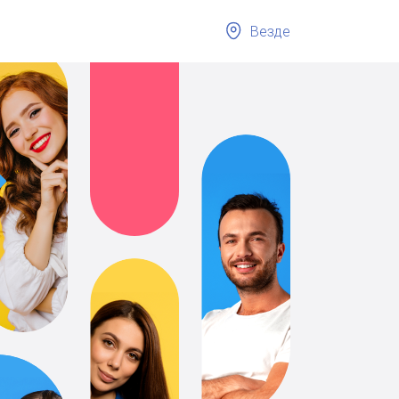
Везде