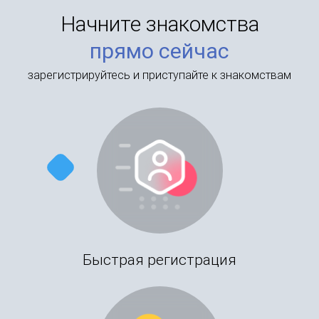
Начните знакомства
прямо сейчас
зарегистрируйтесь и приступайте к знакомствам
Быстрая регистрация