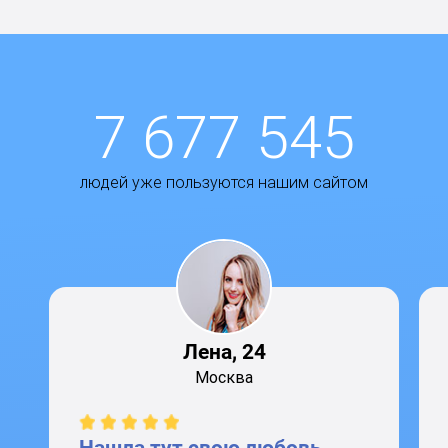
7 677 545
людей уже пользуются нашим сайтом
Лена, 24
Москва