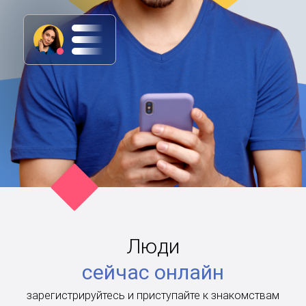
Люди
сейчас онлайн
зарегистрируйтесь и приступайте к знакомствам