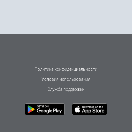
Политика конфиденциальности
Условия использования
Служба поддержки