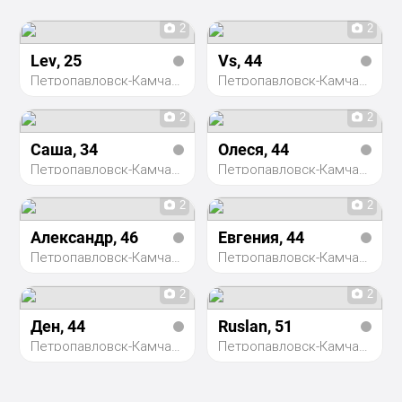
2
2
Lev
, 25
Vs
, 44
Петропавловск-Камчатский
Петропавловск-Камчатский
2
2
Саша
, 34
Олеся
, 44
Петропавловск-Камчатский
Петропавловск-Камчатский
2
2
Александр
, 46
Евгения
, 44
Петропавловск-Камчатский
Петропавловск-Камчатский
2
2
Ден
, 44
Ruslan
, 51
Петропавловск-Камчатский
Петропавловск-Камчатский