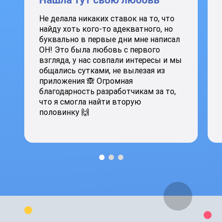
Нашла тут свою любовь
Не делала никаких ставок на то, что
найду хоть кого-то адекватного, но
буквально в первые дни мне написал
ОН! Это была любовь с первого
взгляда, у нас совпали интересы и мы
общались сутками, не вылезая из
приложения 🙈 Огромная
благодарность разработчикам за то,
что я смогла найти вторую
половинку 🙌