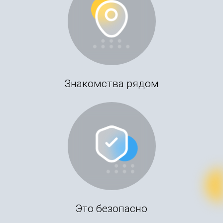
Знакомства рядом
Это безопасно