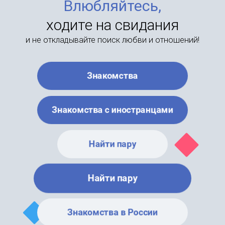
Влюбляйтесь,
ходите на свидания
и не откладывайте поиск любви и отношений!
Знакомства
Знакомства с иностранцами
Найти пару
Найти пару
Знакомства в России