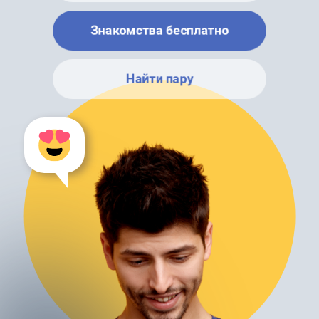
Знакомства бесплатно
Найти пару