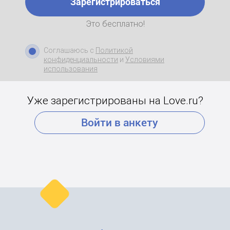
Зарегистрироваться
Это бесплатно!
Соглашаюсь с
Политикой
конфиденциальности
и
Условиями
использования
Уже зарегистрированы на Love.ru?
Войти в анкету