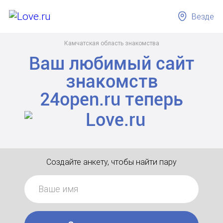
Везде
Камчатская область знакомства
Ваш любимый сайт
знакомств
24open.ru
теперь
Создайте анкету, чтобы найти пару