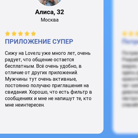
Алиса, 32
Москва
ПРИЛОЖЕНИЕ СУПЕР
Потр
Сижу на Love.ru уже много лет, очень
Потря
радует, что общение остается
Разраб
бесплатным. Всё очень удобно, в
видно,
отличие от других приложений.
здесь 
Мужчины тут очень активные,
красот
постоянно получаю приглашения на
чат ки
свидания. Хорошо, что есть фильтр в
девочк
сообщениях и мне не напишут те, кто
пестро
мне неинтересен.
спасиб