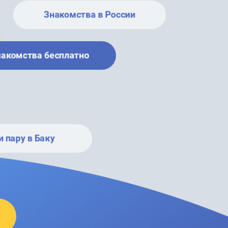
Знакомства в России
накомства бесплатно
 пару в Баку