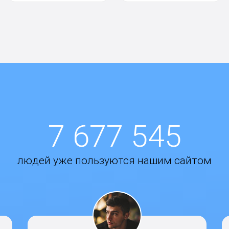
7 677 545
людей уже пользуются нашим сайтом