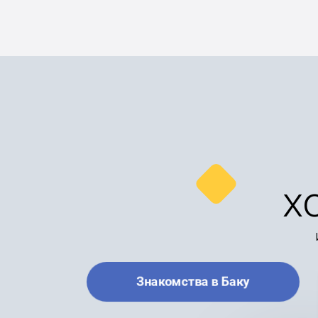
х
Знакомства в Баку