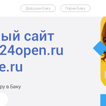
Девушки Баку
Парни Баку
ый сайт
24open.ru
ру в Баку