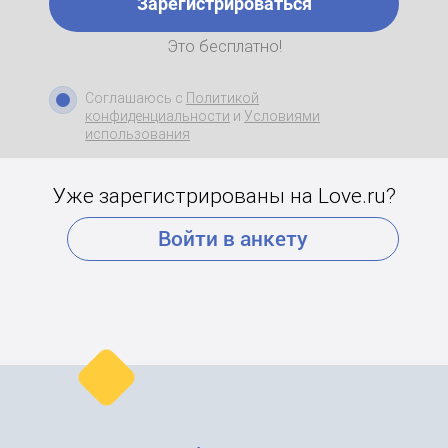
Зарегистрироваться
Это бесплатно!
Соглашаюсь с
Политикой
конфиденциальности
и
Условиями
использования
Уже зарегистрированы на Love.ru?
Войти в анкету