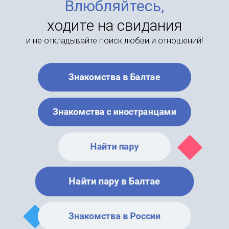
Влюбляйтесь,
ходите на свидания
и не откладывайте поиск любви и отношений!
Знакомства в Балтае
Знакомства с иностранцами
Найти пару
Найти пару в Балтае
Знакомства в России