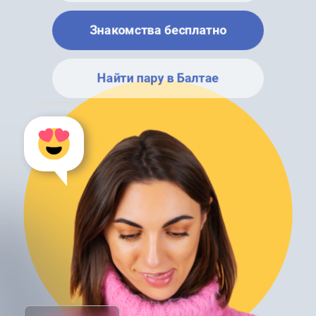
Знакомства бесплатно
Найти пару в Балтае