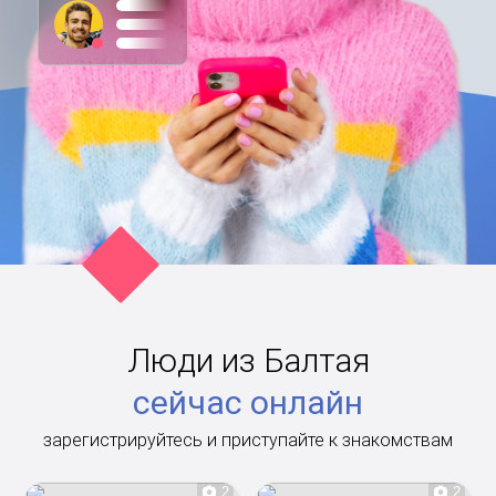
Люди из Балтая
сейчас онлайн
зарегистрируйтесь и приступайте к знакомствам
2
2