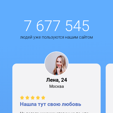
7 677 545
людей уже пользуются нашим сайтом
Лена, 24
Москва
Нашла тут свою любовь