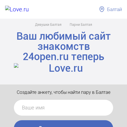
Балтай
Девушки Балтая
Парни Балтая
Ваш любимый сайт
знакомств
24open.ru
теперь
Создайте анкету, чтобы найти пару в Балтае