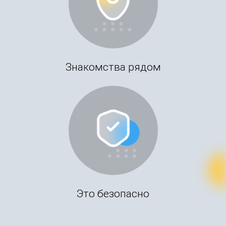
Знакомства рядом
Это безопасно