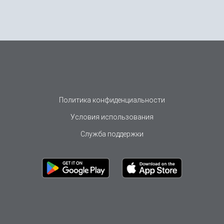
Политика конфиденциальности
Условия использования
Служба поддержки