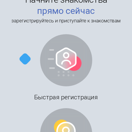
прямо сейчас
зарегистрируйтесь и приступайте к знакомствам
Быстрая регистрация