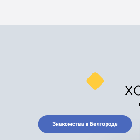
х
Знакомства в Белгороде