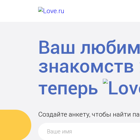
Ваш любим
знакомств
теперь
Создайте анкету, чтобы найти па