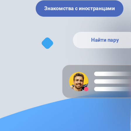
Знакомства с иностранцами
Найти пару