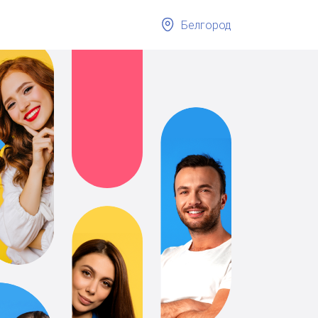
Белгород