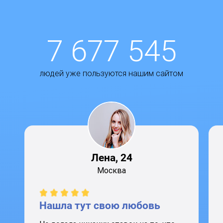
7 677 545
людей уже пользуются нашим сайтом
Лена, 24
Москва
Нашла тут свою любовь