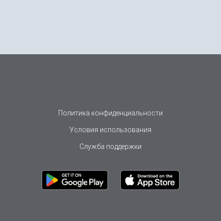
Политика конфиденциальности
Условия использования
Служба поддержки