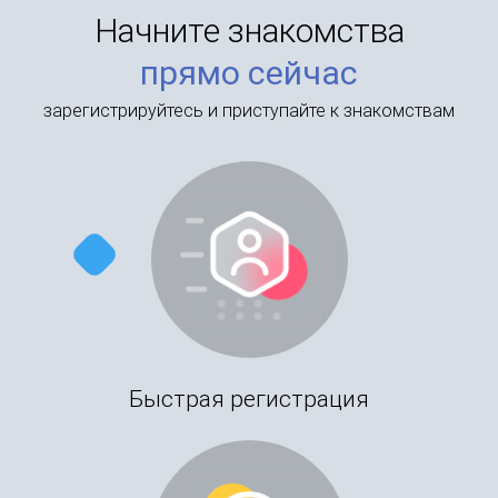
Начните знакомства
прямо сейчас
зарегистрируйтесь и приступайте к знакомствам
Быстрая регистрация