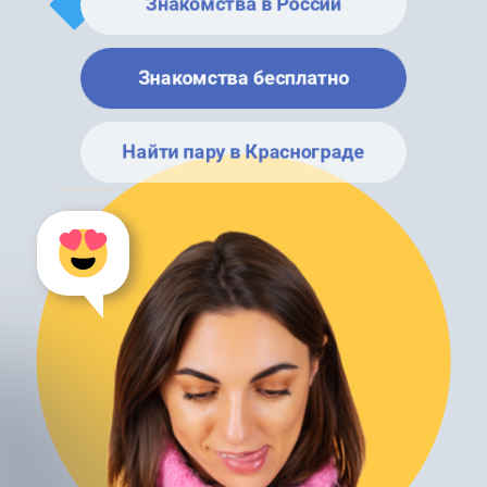
Знакомства в России
Знакомства бесплатно
Найти пару в Краснограде