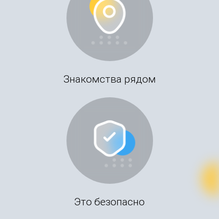
Знакомства рядом
Это безопасно