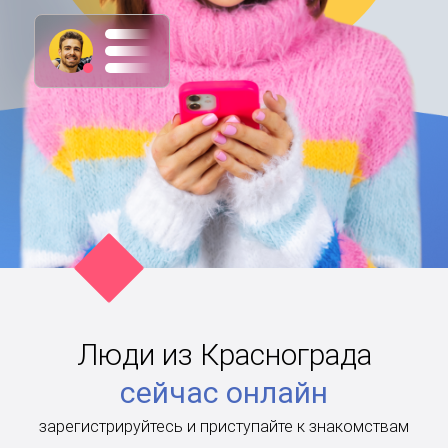
Люди из Краснограда
сейчас онлайн
зарегистрируйтесь и приступайте к знакомствам