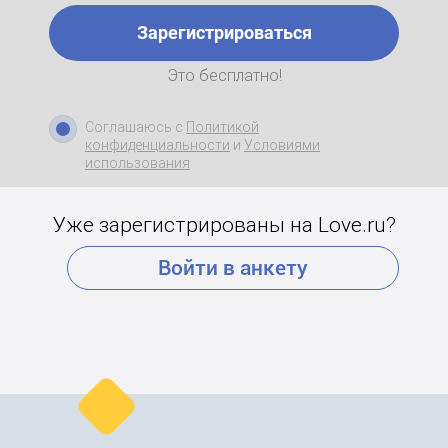
Зарегистрироваться
Это бесплатно!
Соглашаюсь с
Политикой
конфиденциальности
и
Условиями
использования
Уже зарегистрированы на Love.ru?
Войти в анкету