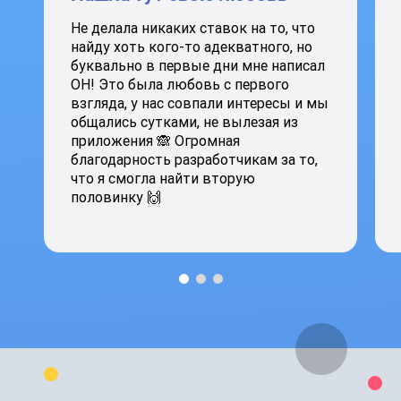
Не делала никаких ставок на то, что
найду хоть кого-то адекватного, но
буквально в первые дни мне написал
ОН! Это была любовь с первого
взгляда, у нас совпали интересы и мы
общались сутками, не вылезая из
приложения 🙈 Огромная
благодарность разработчикам за то,
что я смогла найти вторую
половинку 🙌