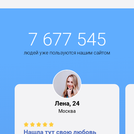
7 677 545
людей уже пользуются нашим сайтом
Лена, 24
Москва
Нашла тут свою любовь