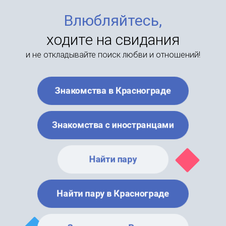
Влюбляйтесь,
ходите на свидания
и не откладывайте поиск любви и отношений!
Знакомства в Краснограде
Знакомства с иностранцами
Найти пару
Найти пару в Краснограде