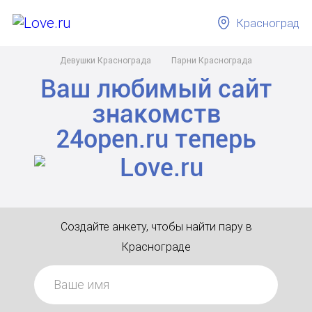
Красноград
Девушки Краснограда
Парни Краснограда
Ваш любимый сайт
знакомств
24open.ru
теперь
Создайте анкету, чтобы найти пару в
Краснограде