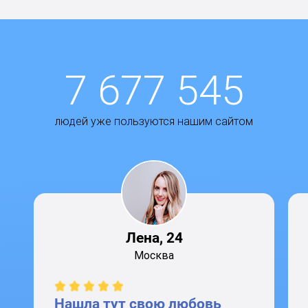
7 677 545
людей уже пользуются нашим сайтом
Лена, 24
Москва
Нашла тут свою любовь