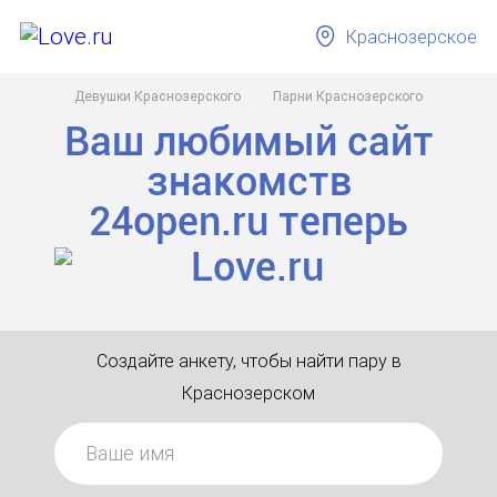
Краснозерское
Девушки Краснозерского
Парни Краснозерского
Ваш любимый сайт
знакомств
24open.ru
теперь
Создайте анкету, чтобы найти пару в
Краснозерском