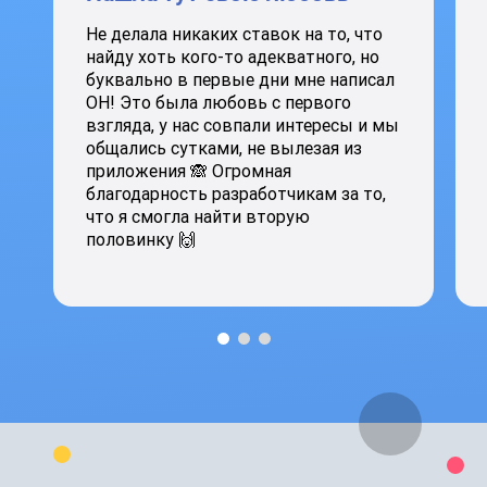
Не делала никаких ставок на то, что
найду хоть кого-то адекватного, но
буквально в первые дни мне написал
ОН! Это была любовь с первого
взгляда, у нас совпали интересы и мы
общались сутками, не вылезая из
приложения 🙈 Огромная
благодарность разработчикам за то,
что я смогла найти вторую
половинку 🙌