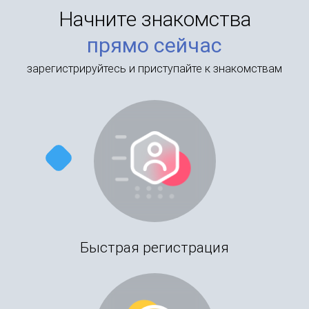
Начните знакомства
прямо сейчас
зарегистрируйтесь и приступайте к знакомствам
Быстрая регистрация