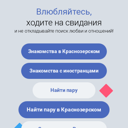
Влюбляйтесь,
ходите на свидания
и не откладывайте поиск любви и отношений!
Знакомства в Краснозерском
Знакомства с иностранцами
Найти пару
Найти пару в Краснозерском