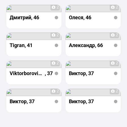
2
2
Дмитрий
, 46
Олеся
, 46
2
2
Tigran
, 41
Александр
, 66
2
2
Viktorborovikov
, 37
Виктор
, 37
2
2
Виктор
, 37
Виктор
, 37