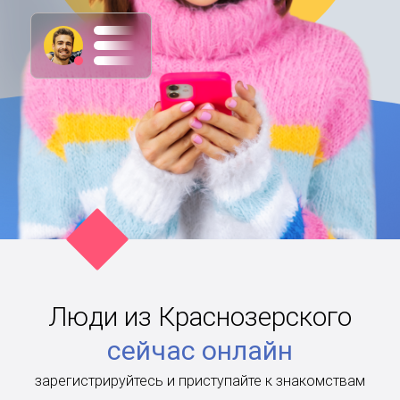
Люди из Краснозерского
сейчас онлайн
зарегистрируйтесь и приступайте к знакомствам