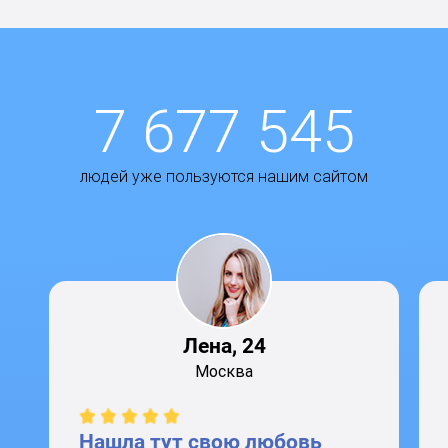
7 677 545
людей уже пользуются нашим сайтом
Лена, 24
Москва
Нашла тут свою любовь