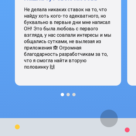
Не делала никаких ставок на то, что
найду хоть кого-то адекватного, но
буквально в первые дни мне написал
ОН! Это была любовь с первого
взгляда, у нас совпали интересы и мы
общались сутками, не вылезая из
приложения 🙈 Огромная
благодарность разработчикам за то,
что я смогла найти вторую
половинку 🙌