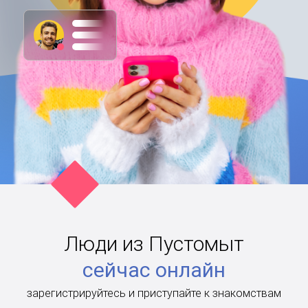
Люди из Пустомыт
сейчас онлайн
зарегистрируйтесь и приступайте к знакомствам