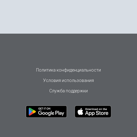
Политика конфиденциальности
Условия использования
Служба поддержки