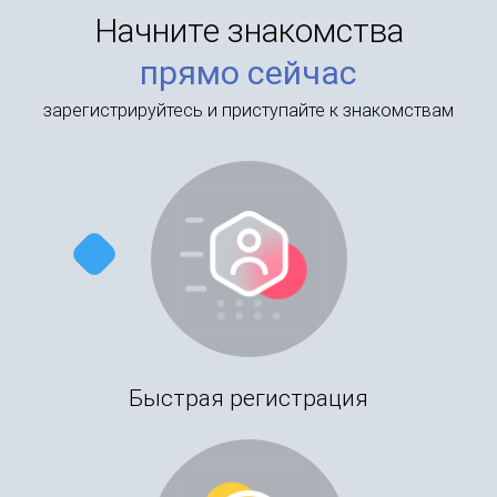
Начните знакомства
прямо сейчас
зарегистрируйтесь и приступайте к знакомствам
Быстрая регистрация