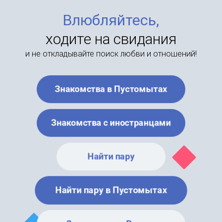
Влюбляйтесь,
ходите на свидания
и не откладывайте поиск любви и отношений!
Знакомства в Пустомытах
Знакомства с иностранцами
Найти пару
Найти пару в Пустомытах