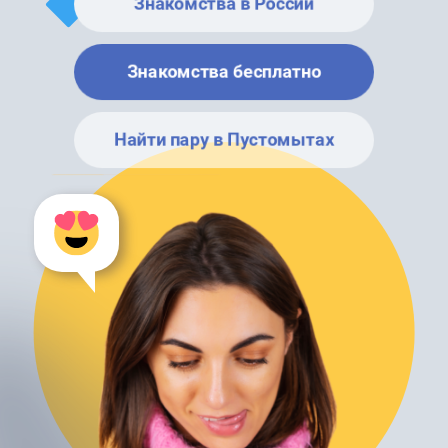
Знакомства в России
Знакомства бесплатно
Найти пару в Пустомытах