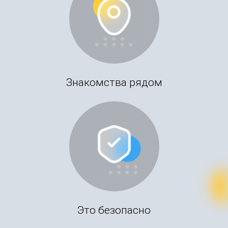
Знакомства рядом
Это безопасно