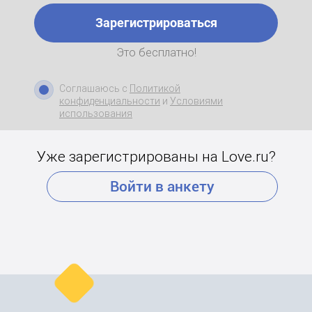
Зарегистрироваться
Это бесплатно!
Соглашаюсь с
Политикой
конфиденциальности
и
Условиями
использования
Уже зарегистрированы на Love.ru?
Войти в анкету