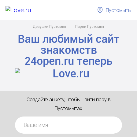
Пустомыты
Девушки Пустомыт
Парни Пустомыт
Ваш любимый сайт
знакомств
24open.ru
теперь
Создайте анкету, чтобы найти пару в
Пустомытах