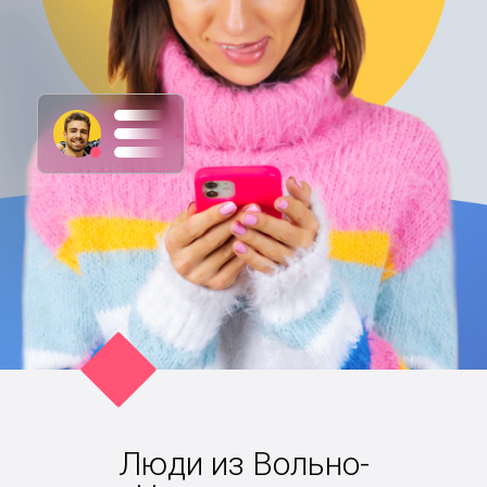
Люди из Вольно-