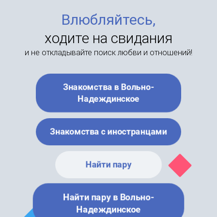
Влюбляйтесь,
ходите на свидания
и не откладывайте поиск любви и отношений!
Знакомства в Вольно-
Надеждинское
Знакомства с иностранцами
Найти пару
Найти пару в Вольно-
Надеждинское