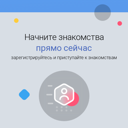
Начните знакомства
прямо сейчас
зарегистрируйтесь и приступайте к знакомствам