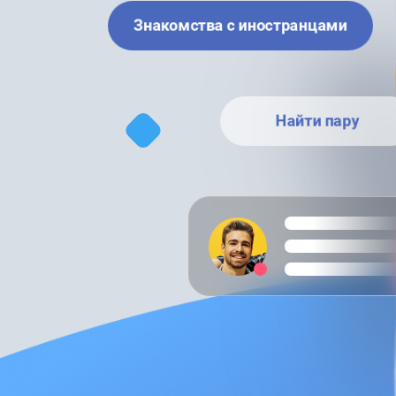
Знакомства с иностранцами
Найти пару