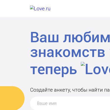
Ваш любим
знакомств
теперь
Создайте анкету, чтобы найти па