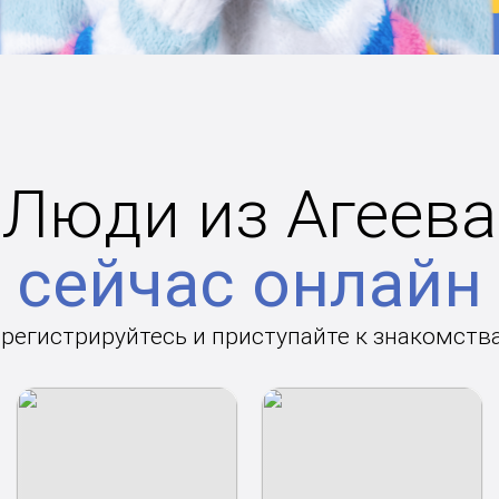
Люди из Агеева
сейчас онлайн
арегистрируйтесь и приступайте к знакомств