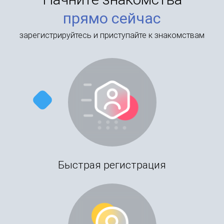
прямо сейчас
зарегистрируйтесь и приступайте к знакомствам
Быстрая регистрация