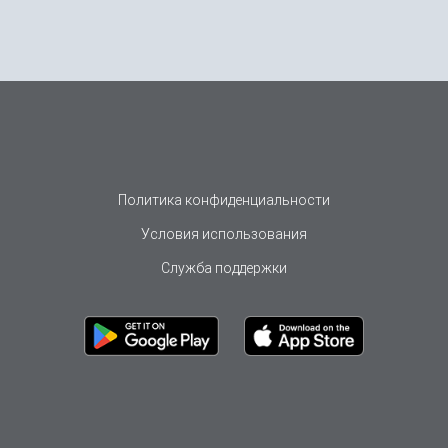
Политика конфиденциальности
Условия использования
Служба поддержки