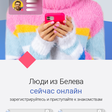
Люди из Белева
сейчас онлайн
зарегистрируйтесь и приступайте к знакомствам
2
2