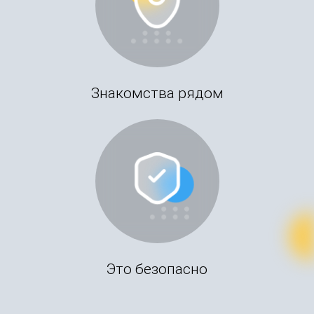
Знакомства рядом
Это безопасно