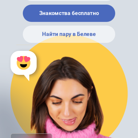
Знакомства бесплатно
Найти пару в Белеве