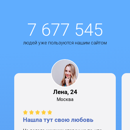
7 677 545
людей уже пользуются нашим сайтом
Лена, 24
Москва
Нашла тут свою любовь