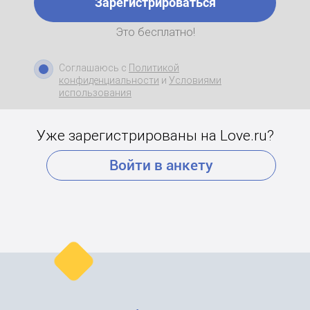
Зарегистрироваться
Это бесплатно!
Соглашаюсь с
Политикой
конфиденциальности
и
Условиями
использования
Уже зарегистрированы на Love.ru?
Войти в анкету