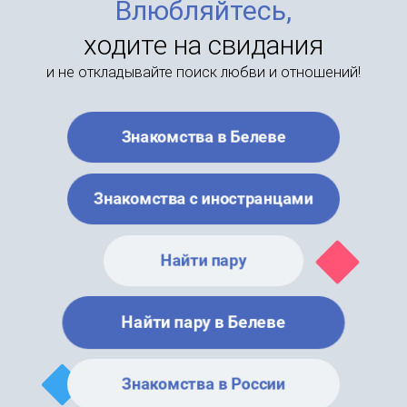
Влюбляйтесь,
ходите на свидания
и не откладывайте поиск любви и отношений!
Знакомства в Белеве
Знакомства с иностранцами
Найти пару
Найти пару в Белеве
Знакомства в России