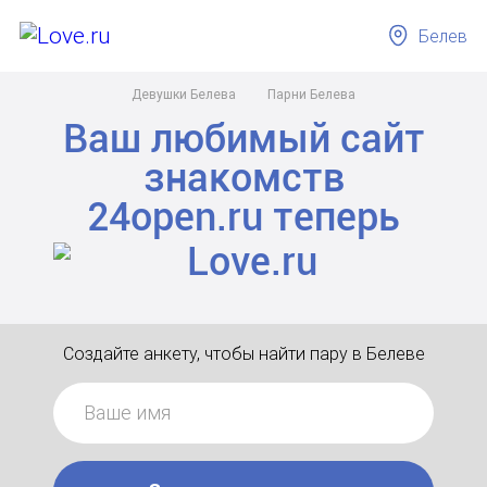
Белев
Девушки Белева
Парни Белева
Ваш любимый сайт
знакомств
24open.ru
теперь
Создайте анкету, чтобы найти пару в Белеве