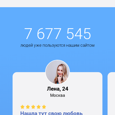
7 677 545
людей уже пользуются нашим сайтом
Лена, 24
Москва
Нашла тут свою любовь