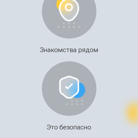
Знакомства рядом
Это безопасно