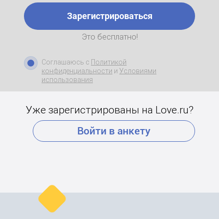
Зарегистрироваться
Это бесплатно!
Соглашаюсь с
Политикой
конфиденциальности
и
Условиями
использования
Уже зарегистрированы на Love.ru?
Войти в анкету