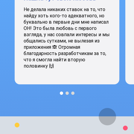
Не делала никаких ставок на то, что
найду хоть кого-то адекватного, но
буквально в первые дни мне написал
ОН! Это была любовь с первого
взгляда, у нас совпали интересы и мы
общались сутками, не вылезая из
приложения 🙈 Огромная
благодарность разработчикам за то,
что я смогла найти вторую
половинку 🙌