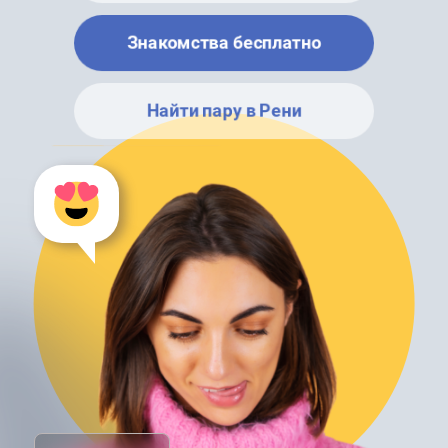
Знакомства бесплатно
Найти пару в Рени