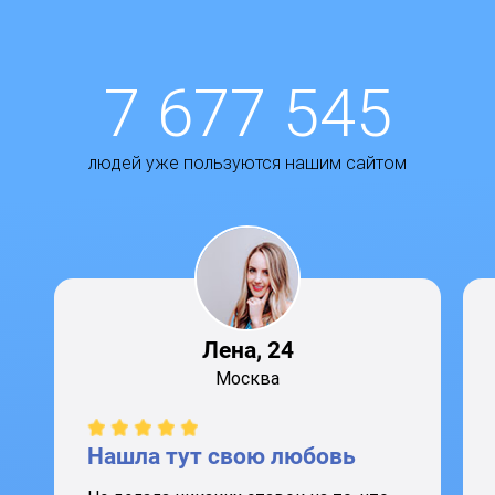
7 677 545
людей уже пользуются нашим сайтом
Лена, 24
Москва
Нашла тут свою любовь