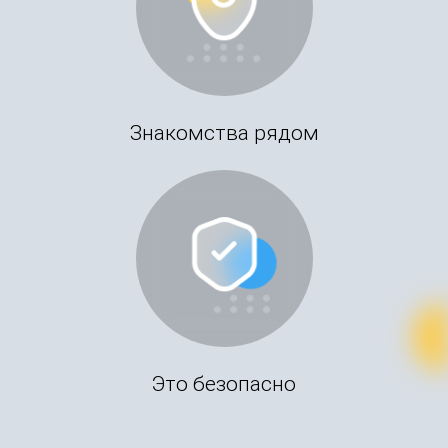
Знакомства рядом
Это безопасно