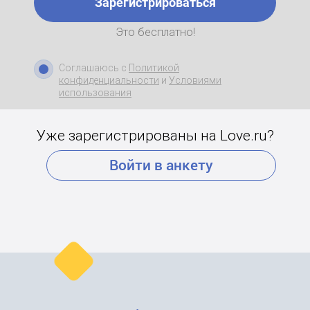
Зарегистрироваться
Это бесплатно!
Соглашаюсь с
Политикой
конфиденциальности
и
Условиями
использования
Уже зарегистрированы на Love.ru?
Войти в анкету