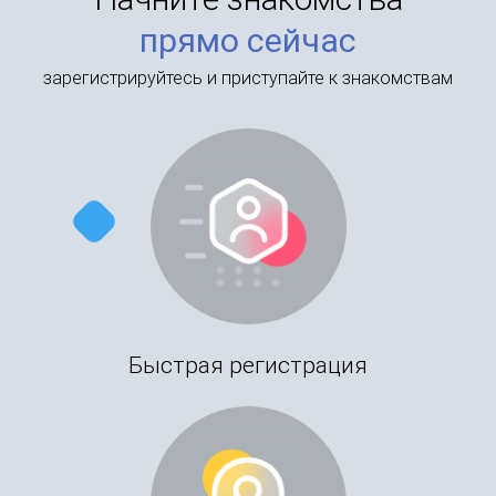
прямо сейчас
зарегистрируйтесь и приступайте к знакомствам
Быстрая регистрация