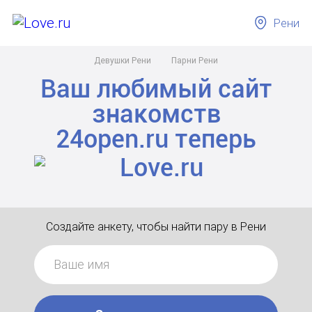
Рени
Девушки Рени
Парни Рени
Ваш любимый сайт
знакомств
24open.ru
теперь
Создайте анкету, чтобы найти пару в Рени