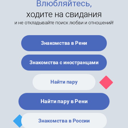
Влюбляйтесь,
ходите на свидания
и не откладывайте поиск любви и отношений!
Знакомства в Рени
Знакомства с иностранцами
Найти пару
Найти пару в Рени
Знакомства в России