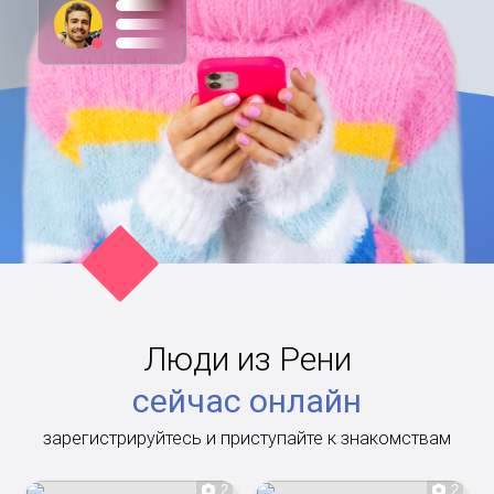
Люди из Рени
сейчас онлайн
зарегистрируйтесь и приступайте к знакомствам
2
2