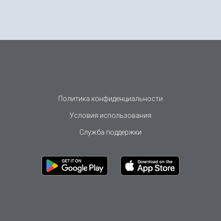
Политика конфиденциальности
Условия использования
Служба поддержки