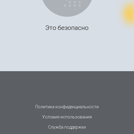
Это безопасно
Политика конфиденциальности
Условия использования
Служба поддержки