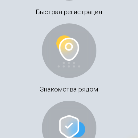
Быстрая регистрация
Знакомства рядом