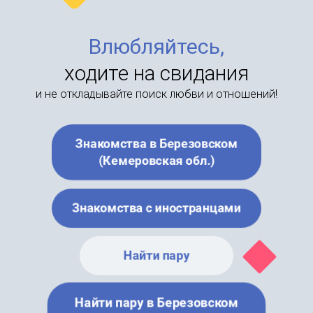
Влюбляйтесь,
ходите на свидания
и не откладывайте поиск любви и отношений!
Знакомства в Березовском
(Кемеровская обл.)
Знакомства с иностранцами
Найти пару
Найти пару в Березовском