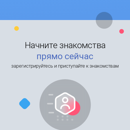
Начните знакомства
прямо сейчас
зарегистрируйтесь и приступайте к знакомствам