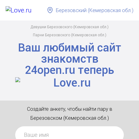
Березовский (Кемеровская обл.)
Девушки Березовского (Кемеровская обл.)
Парни Березовского (Кемеровская обл.)
Ваш любимый сайт
знакомств
24open.ru
теперь
Создайте анкету, чтобы найти пару в
Березовском (Кемеровская обл.)