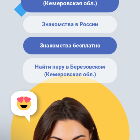
(Кемеровская обл.)
Знакомства в России
Знакомства бесплатно
Найти пару в Березовском
(Кемеровская обл.)