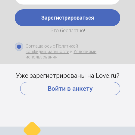
Зарегистрироваться
Это бесплатно!
Соглашаюсь с
Политикой
конфиденциальности
и
Условиями
использования
Уже зарегистрированы на Love.ru?
Войти в анкету