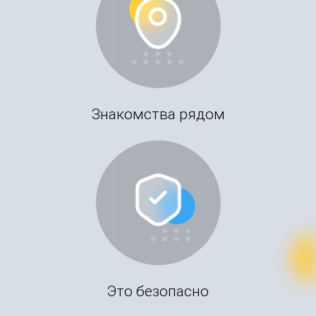
Знакомства рядом
Это безопасно