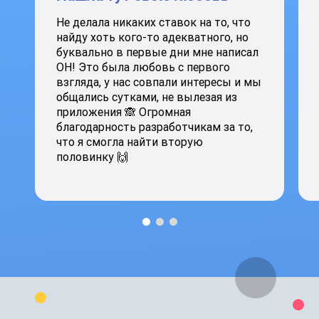
Не делала никаких ставок на то, что
найду хоть кого-то адекватного, но
буквально в первые дни мне написал
ОН! Это была любовь с первого
взгляда, у нас совпали интересы и мы
общались сутками, не вылезая из
приложения 🙈 Огромная
благодарность разработчикам за то,
что я смогла найти вторую
половинку 🙌