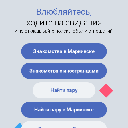
Влюбляйтесь,
ходите на свидания
и не откладывайте поиск любви и отношений!
Знакомства в Мариинске
Знакомства с иностранцами
Найти пару
Найти пару в Мариинске