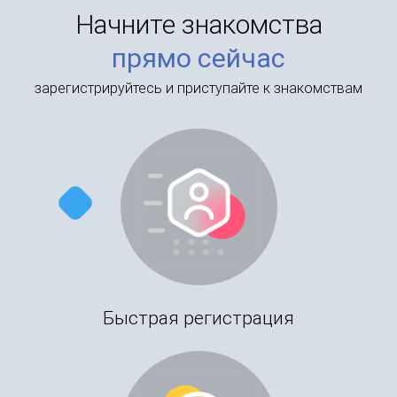
Начните знакомства
прямо сейчас
зарегистрируйтесь и приступайте к знакомствам
Быстрая регистрация