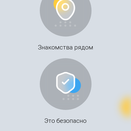
Знакомства рядом
Это безопасно