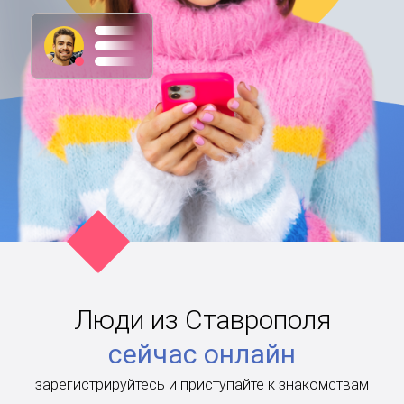
Люди из Ставрополя
сейчас онлайн
зарегистрируйтесь и приступайте к знакомствам