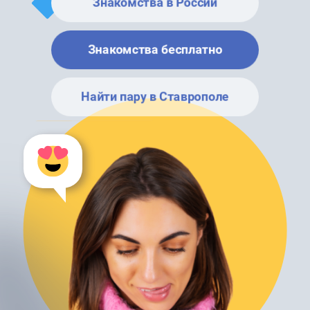
Знакомства в России
Знакомства бесплатно
Найти пару в Ставрополе