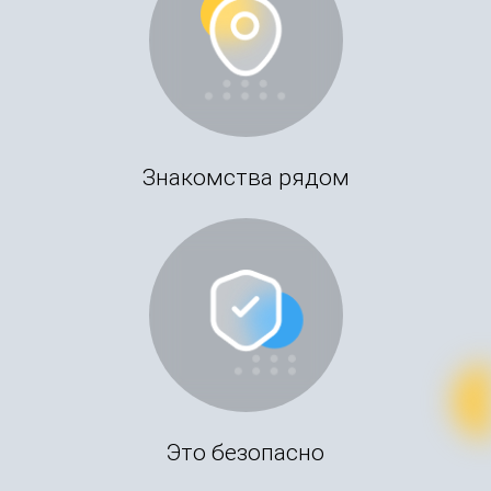
Знакомства рядом
Это безопасно