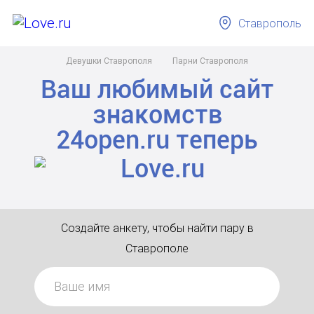
Ставрополь
Девушки Ставрополя
Парни Ставрополя
Ваш любимый сайт
знакомств
24open.ru
теперь
Создайте анкету, чтобы найти пару в
Ставрополе