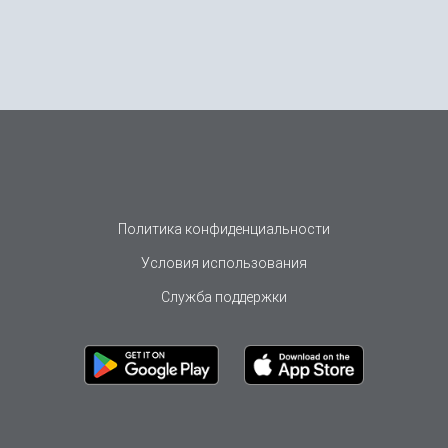
Политика конфиденциальности
Условия использования
Служба поддержки