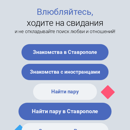
Влюбляйтесь,
ходите на свидания
и не откладывайте поиск любви и отношений!
Знакомства в Ставрополе
Знакомства с иностранцами
Найти пару
Найти пару в Ставрополе