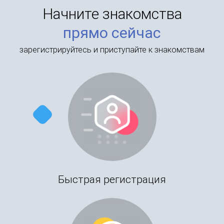
Начните знакомства
прямо сейчас
зарегистрируйтесь и приступайте к знакомствам
Быстрая регистрация