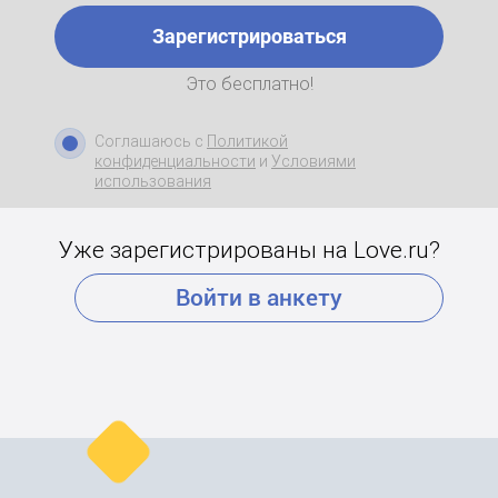
Зарегистрироваться
Это бесплатно!
Соглашаюсь с
Политикой
конфиденциальности
и
Условиями
использования
Уже зарегистрированы на Love.ru?
Войти в анкету