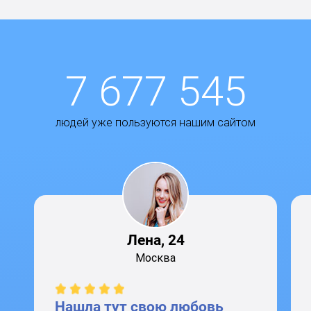
7 677 545
людей уже пользуются нашим сайтом
Лена, 24
Москва
Нашла тут свою любовь