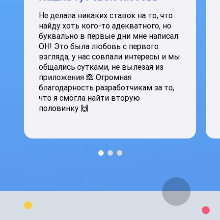
Не делала никаких ставок на то, что
найду хоть кого-то адекватного, но
буквально в первые дни мне написал
ОН! Это была любовь с первого
взгляда, у нас совпали интересы и мы
общались сутками, не вылезая из
приложения 🙈 Огромная
благодарность разработчикам за то,
что я смогла найти вторую
половинку 🙌