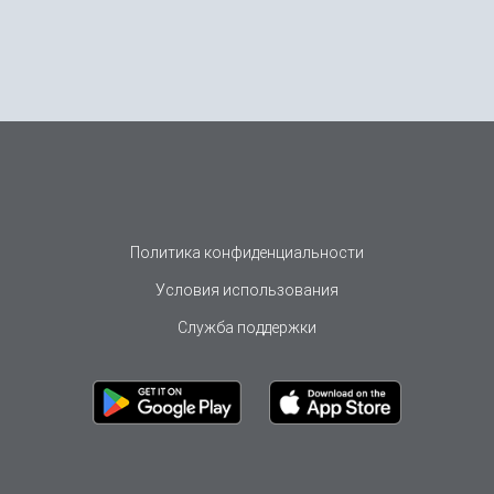
Политика конфиденциальности
Условия использования
Служба поддержки