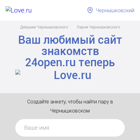
Чернышковский
Девушки Чернышковского
Парни Чернышковского
Ваш любимый сайт
знакомств
24open.ru
теперь
Создайте анкету, чтобы найти пару в
Чернышковском