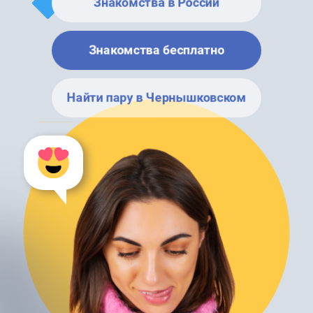
Знакомства в России
Знакомства бесплатно
Найти пару в Чернышковском