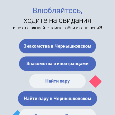
Влюбляйтесь,
ходите на свидания
и не откладывайте поиск любви и отношений!
Знакомства в Чернышковском
Знакомства с иностранцами
Найти пару
Найти пару в Чернышковском