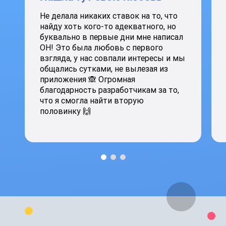
Не делала никаких ставок на то, что
найду хоть кого-то адекватного, но
буквально в первые дни мне написал
ОН! Это была любовь с первого
взгляда, у нас совпали интересы и мы
общались сутками, не вылезая из
приложения 🙈 Огромная
благодарность разработчикам за то,
что я смогла найти вторую
половинку 🙌