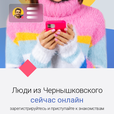
Люди из Чернышковского
сейчас онлайн
зарегистрируйтесь и приступайте к знакомствам