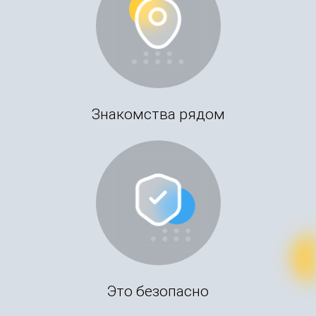
Знакомства рядом
Это безопасно