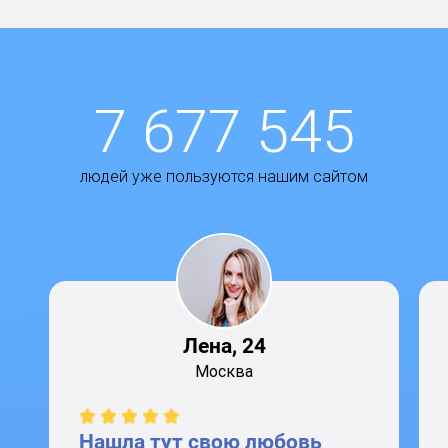
7 677 545
людей уже пользуются нашим сайтом
Лена, 24
Москва
Нашла тут свою любовь