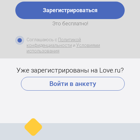
Зарегистрироваться
Это бесплатно!
Соглашаюсь с
Политикой
конфиденциальности
и
Условиями
использования
Уже зарегистрированы на Love.ru?
Войти в анкету