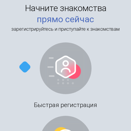
Начните знакомства
прямо сейчас
зарегистрируйтесь и приступайте к знакомствам
Быстрая регистрация