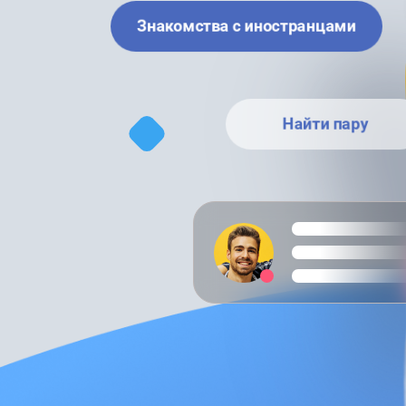
Знакомства с иностранцами
Найти пару