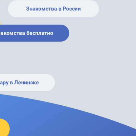
Знакомства в России
накомства бесплатно
ару в Ленинске