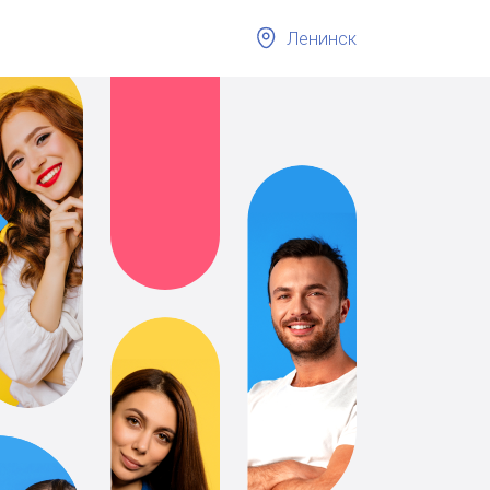
Ленинск