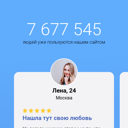
7 677 545
людей уже пользуются нашим сайтом
Лена, 24
Москва
Нашла тут свою любовь