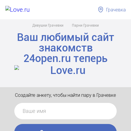
Грачевка
Девушки Грачевки
Парни Грачевки
Ваш любимый сайт
знакомств
24open.ru
теперь
Создайте анкету, чтобы найти пару в Грачевке