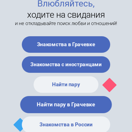
Влюбляйтесь,
ходите на свидания
и не откладывайте поиск любви и отношений!
Знакомства в Грачевке
Знакомства с иностранцами
Найти пару
Найти пару в Грачевке
Знакомства в России