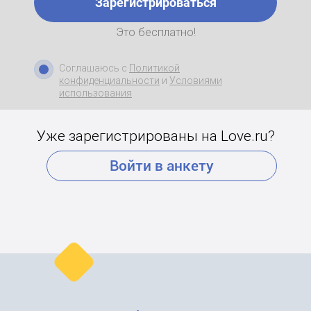
Зарегистрироваться
Это бесплатно!
Соглашаюсь с
Политикой
конфиденциальности
и
Условиями
использования
Уже зарегистрированы на Love.ru?
Войти в анкету