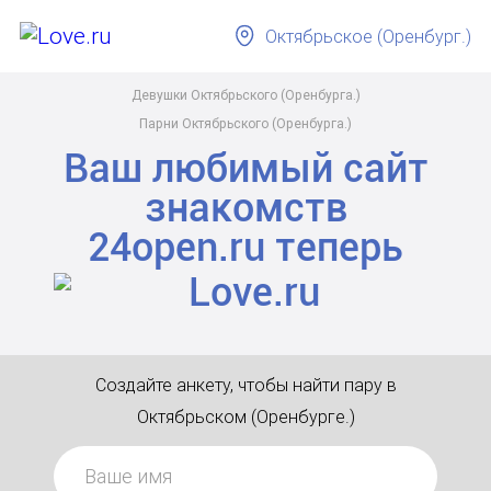
Октябрьское (Оренбург.)
Девушки Октябрьского (Оренбурга.)
Парни Октябрьского (Оренбурга.)
Ваш любимый сайт
знакомств
24open.ru
теперь
Создайте анкету, чтобы найти пару в
Октябрьском (Оренбурге.)