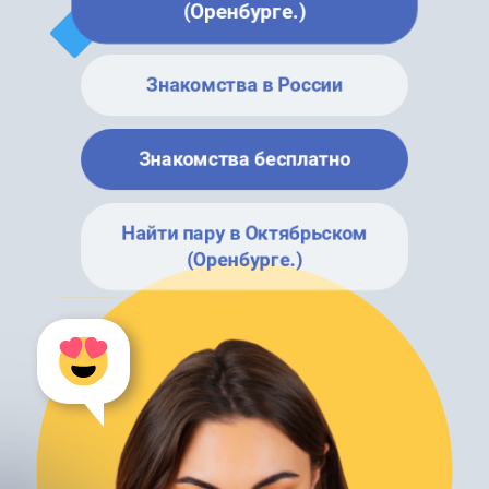
(Оренбурге.)
Знакомства в России
Знакомства бесплатно
Найти пару в Октябрьском
(Оренбурге.)