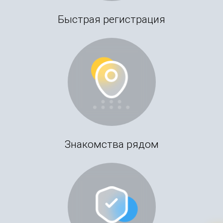
Быстрая регистрация
Знакомства рядом