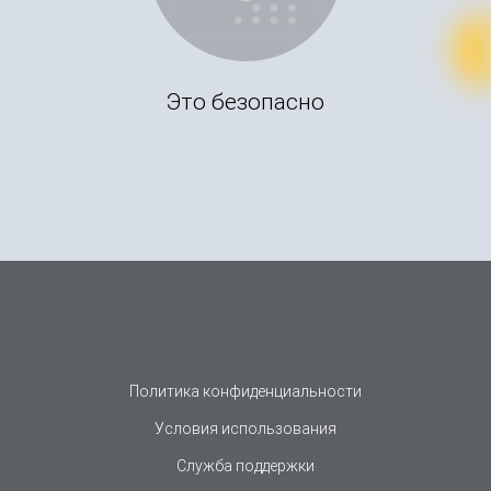
Это безопасно
Политика конфиденциальности
Условия использования
Служба поддержки