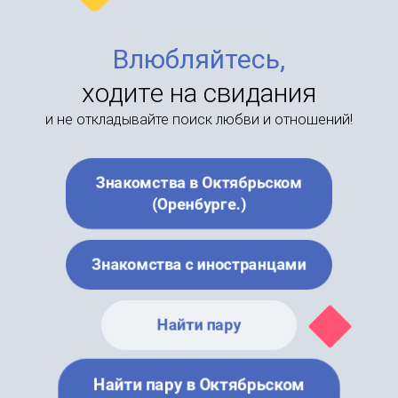
Влюбляйтесь,
ходите на свидания
и не откладывайте поиск любви и отношений!
Знакомства в Октябрьском
(Оренбурге.)
Знакомства с иностранцами
Найти пару
Найти пару в Октябрьском