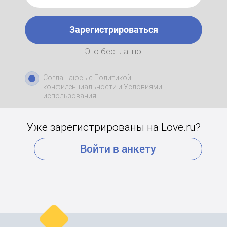
Зарегистрироваться
Это бесплатно!
Соглашаюсь с
Политикой
конфиденциальности
и
Условиями
использования
Уже зарегистрированы на Love.ru?
Войти в анкету