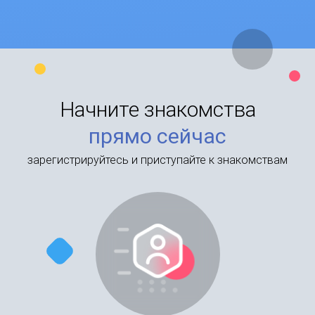
Начните знакомства
прямо сейчас
зарегистрируйтесь и приступайте к знакомствам