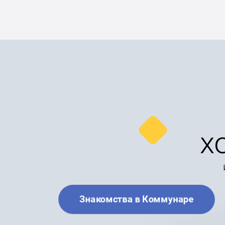
х
Знакомства в Коммунаре