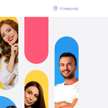
Коммунар