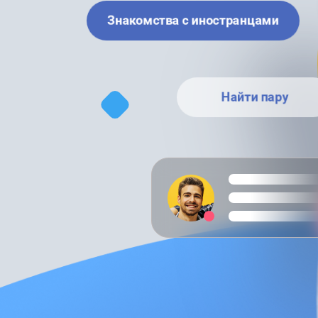
Знакомства с иностранцами
Найти пару