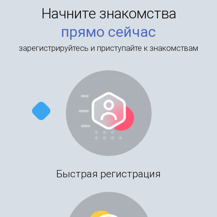
Начните знакомства
прямо сейчас
зарегистрируйтесь и приступайте к знакомствам
Быстрая регистрация