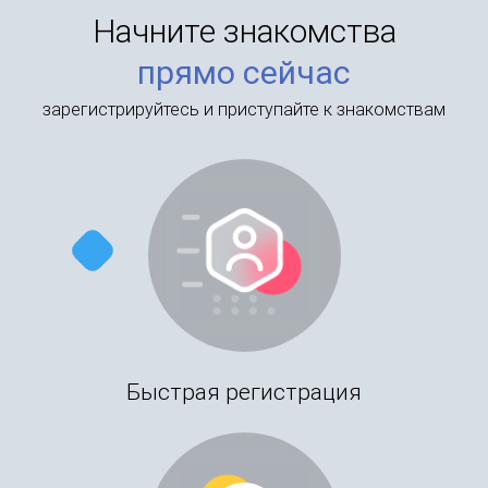
Начните знакомства
прямо сейчас
зарегистрируйтесь и приступайте к знакомствам
Быстрая регистрация