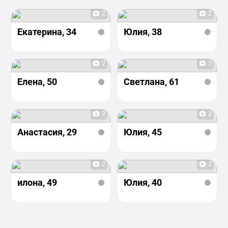
2
2
Екатерина
, 34
Юлия
, 38
2
2
Елена
, 50
Светлана
, 61
2
2
Анастасия
, 29
Юлия
, 45
2
2
илона
, 49
Юлия
, 40