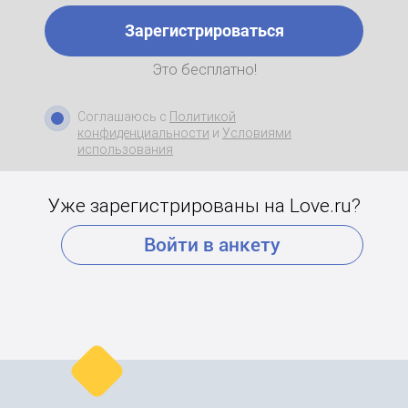
Зарегистрироваться
Это бесплатно!
Соглашаюсь с
Политикой
конфиденциальности
и
Условиями
использования
Уже зарегистрированы на Love.ru?
Войти в анкету