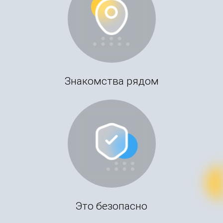
Знакомства рядом
Это безопасно