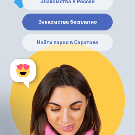
Знакомства в России
Знакомства бесплатно
Найти парня в Саратове