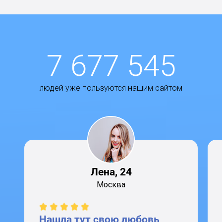
7 677 545
людей уже пользуются нашим сайтом
Лена, 24
Москва
Нашла тут свою любовь