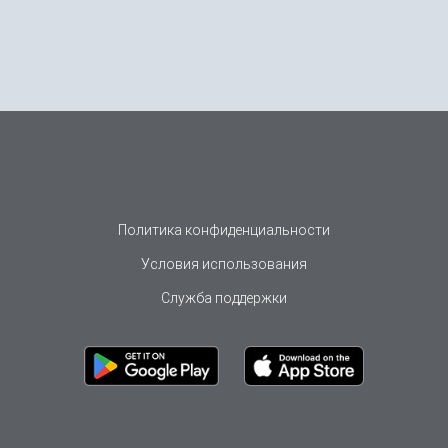
Политика конфиденциальности
Условия использования
Служба поддержки