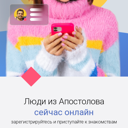
Люди из Апостолова
сейчас онлайн
зарегистрируйтесь и приступайте к знакомствам