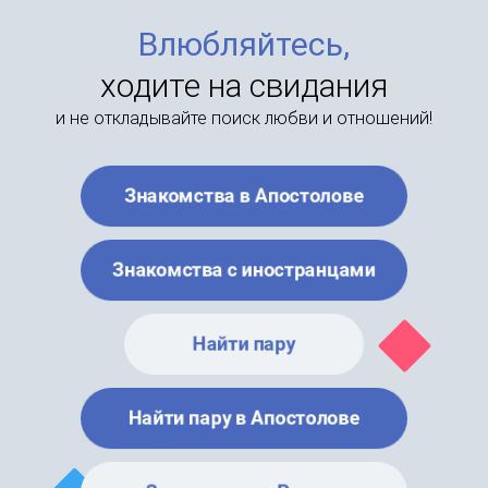
Влюбляйтесь,
ходите на свидания
и не откладывайте поиск любви и отношений!
Знакомства в Апостолове
Знакомства с иностранцами
Найти пару
Найти пару в Апостолове