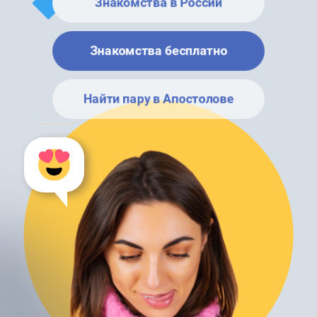
Знакомства в России
Знакомства бесплатно
Найти пару в Апостолове