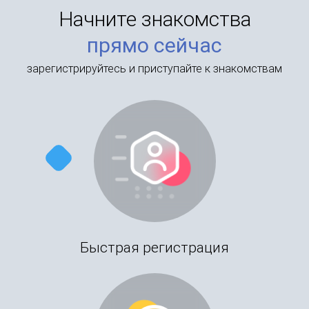
Начните знакомства
прямо сейчас
зарегистрируйтесь и приступайте к знакомствам
Быстрая регистрация