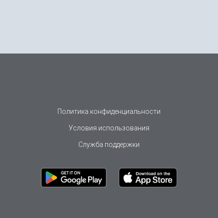
Политика конфиденциальности
Условия использования
Служба поддержки