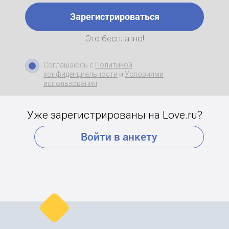
Зарегистрироваться
Это бесплатно!
Соглашаюсь с
Политикой
конфиденциальности
и
Условиями
использования
Уже зарегистрированы на Love.ru?
Войти в анкету