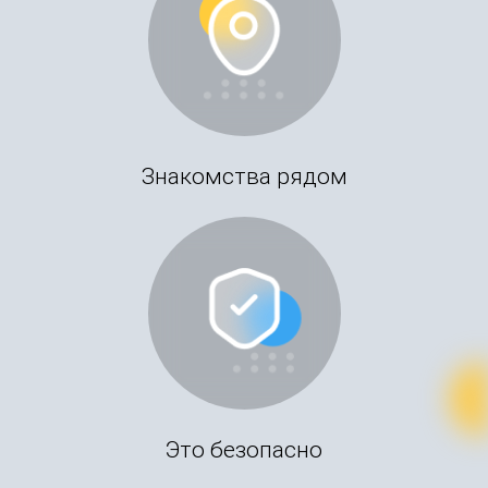
Знакомства рядом
Это безопасно