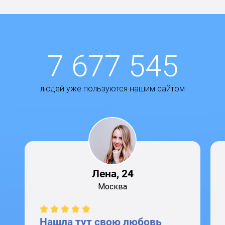
7 677 545
людей уже пользуются нашим сайтом
Лена, 24
Москва
Нашла тут свою любовь