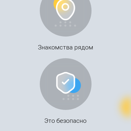
Знакомства рядом
Это безопасно