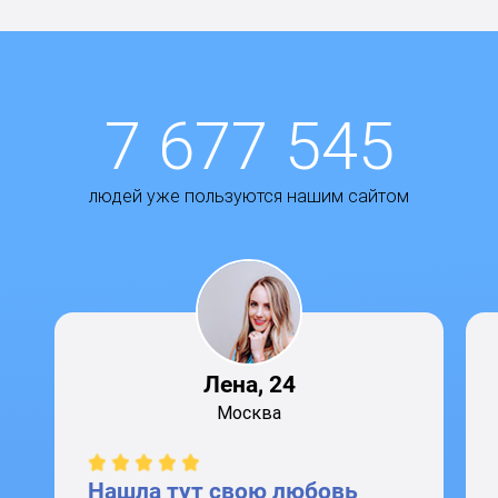
7 677 545
людей уже пользуются нашим сайтом
Лена, 24
Москва
Нашла тут свою любовь