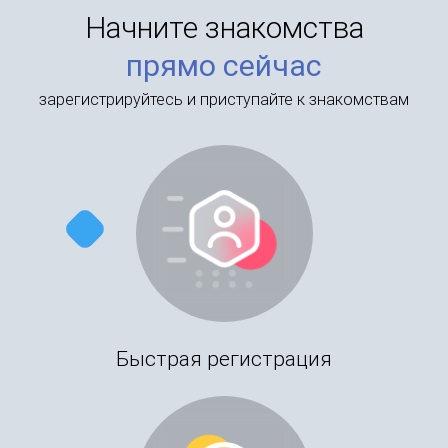
Начните знакомства
прямо сейчас
зарегистрируйтесь и приступайте к знакомствам
Быстрая регистрация