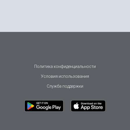
Политика конфиденциальности
Условия использования
Служба поддержки