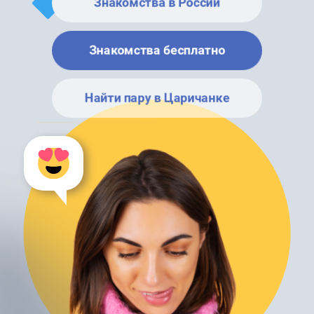
Знакомства в России
Знакомства бесплатно
Найти пару в Царичанке