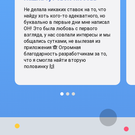
Не делала никаких ставок на то, что
найду хоть кого-то адекватного, но
буквально в первые дни мне написал
ОН! Это была любовь с первого
взгляда, у нас совпали интересы и мы
общались сутками, не вылезая из
приложения 🙈 Огромная
благодарность разработчикам за то,
что я смогла найти вторую
половинку 🙌