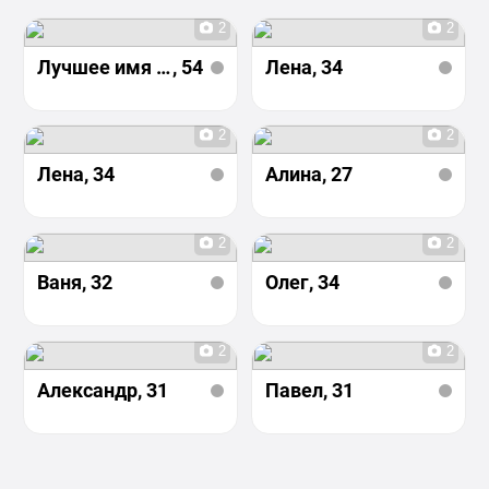
2
2
Лучшее имя на свете
, 54
Лена
, 34
2
2
Лена
, 34
Алина
, 27
2
2
Ваня
, 32
Олег
, 34
2
2
Александр
, 31
Павел
, 31