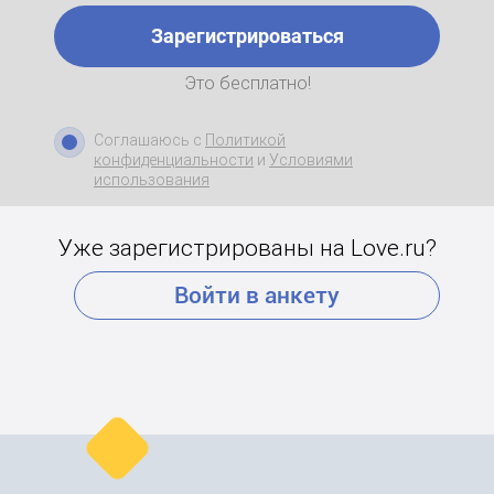
Зарегистрироваться
Это бесплатно!
Соглашаюсь с
Политикой
конфиденциальности
и
Условиями
использования
Уже зарегистрированы на Love.ru?
Войти в анкету