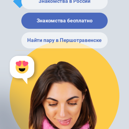
Знакомства в России
Знакомства бесплатно
Найти пару в Першотравенске