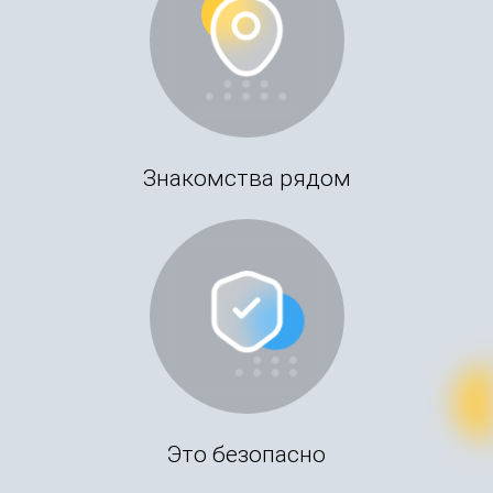
Знакомства рядом
Это безопасно