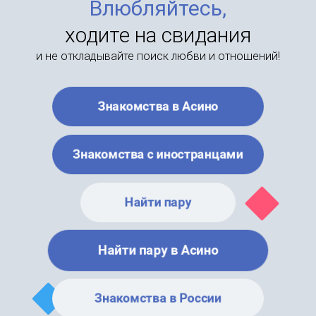
Влюбляйтесь,
ходите на свидания
и не откладывайте поиск любви и отношений!
Знакомства в Асино
Знакомства с иностранцами
Найти пару
Найти пару в Асино
Знакомства в России