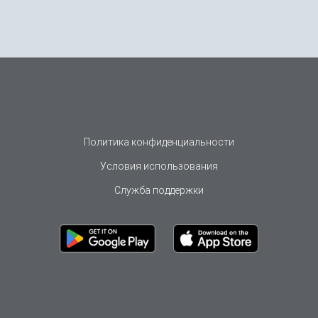
Политика конфиденциальности
Условия использования
Служба поддержки