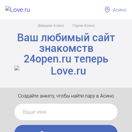
Асино
Девушки Асино
Парни Асино
Ваш любимый сайт
знакомств
24open.ru
теперь
Создайте анкету, чтобы найти пару в Асино