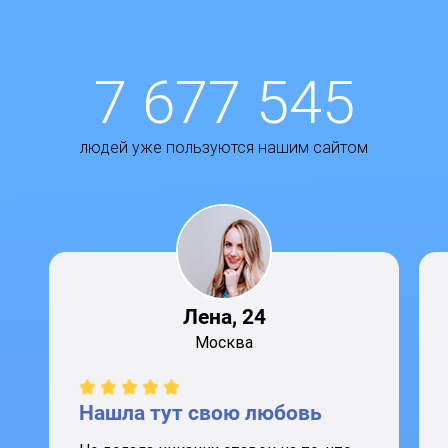
7 677 545
людей уже пользуются нашим сайтом
Лена, 24
Москва
Нашла тут свою любовь