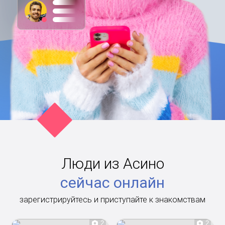
Люди из Асино
сейчас онлайн
зарегистрируйтесь и приступайте к знакомствам
2
2