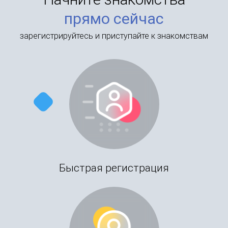
прямо сейчас
зарегистрируйтесь и приступайте к знакомствам
Быстрая регистрация