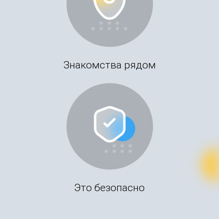
Знакомства рядом
Это безопасно