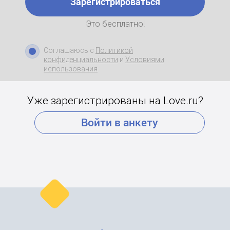
Зарегистрироваться
Это бесплатно!
Соглашаюсь с
Политикой
конфиденциальности
и
Условиями
использования
Уже зарегистрированы на Love.ru?
Войти в анкету