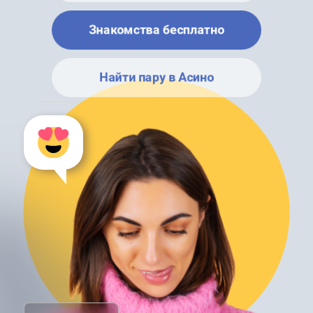
Знакомства бесплатно
Найти пару в Асино