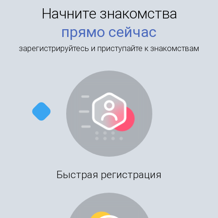
Начните знакомства
прямо сейчас
зарегистрируйтесь и приступайте к знакомствам
Быстрая регистрация