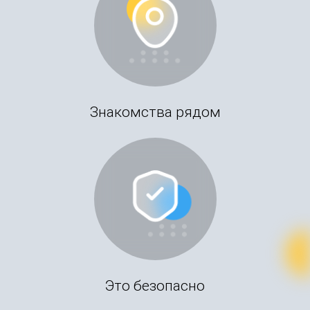
Знакомства рядом
Это безопасно