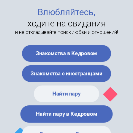
Влюбляйтесь,
ходите на свидания
и не откладывайте поиск любви и отношений!
Знакомства в Кедровом
Знакомства с иностранцами
Найти пару
Найти пару в Кедровом