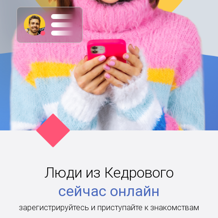
Люди из Кедрового
сейчас онлайн
зарегистрируйтесь и приступайте к знакомствам