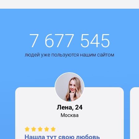
7 677 545
людей уже пользуются нашим сайтом
Лена, 24
Москва
Нашла тут свою любовь