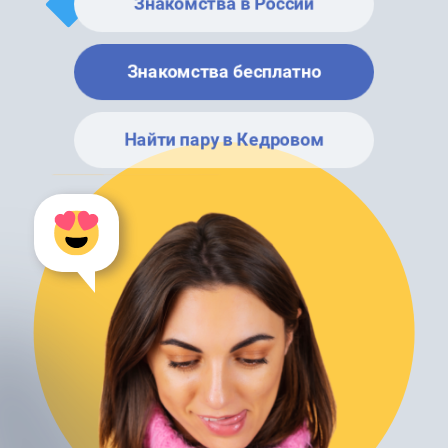
Знакомства в России
Знакомства бесплатно
Найти пару в Кедровом