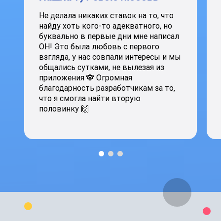
Не делала никаких ставок на то, что
найду хоть кого-то адекватного, но
буквально в первые дни мне написал
ОН! Это была любовь с первого
взгляда, у нас совпали интересы и мы
общались сутками, не вылезая из
приложения 🙈 Огромная
благодарность разработчикам за то,
что я смогла найти вторую
половинку 🙌