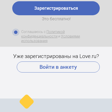
Зарегистрироваться
Это бесплатно!
Соглашаюсь с
Политикой
конфиденциальности
и
Условиями
использования
Уже зарегистрированы на Love.ru?
Войти в анкету