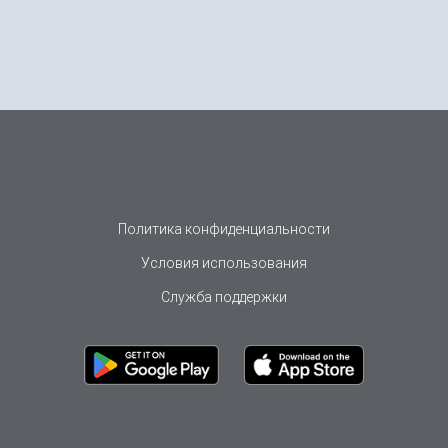
Политика конфиденциальности
Условия использования
Служба поддержки