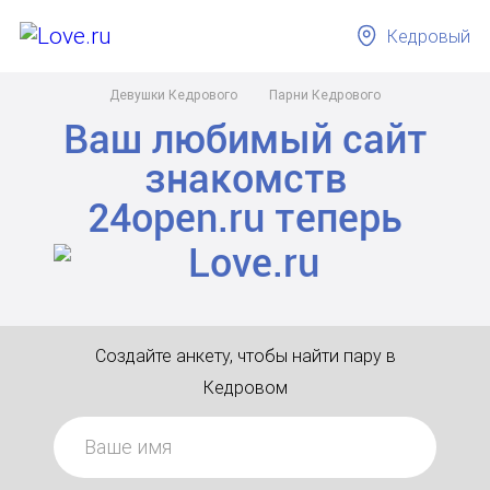
Кедровый
Девушки Кедрового
Парни Кедрового
Ваш любимый сайт
знакомств
24open.ru
теперь
Создайте анкету, чтобы найти пару в
Кедровом