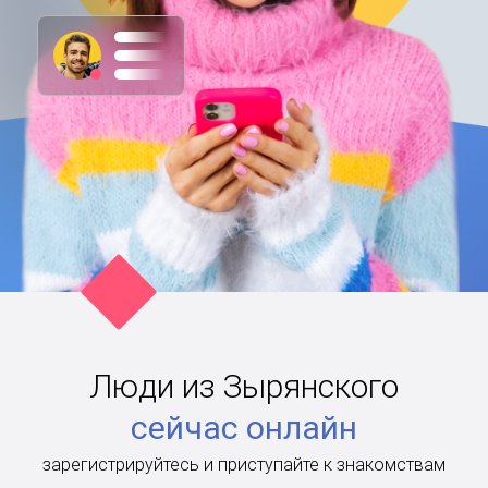
Люди из Зырянского
сейчас онлайн
зарегистрируйтесь и приступайте к знакомствам