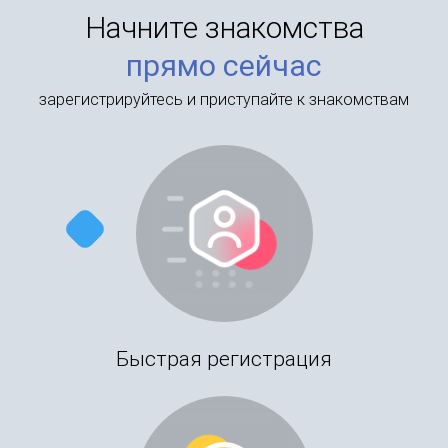
Начните знакомства
прямо сейчас
зарегистрируйтесь и приступайте к знакомствам
Быстрая регистрация