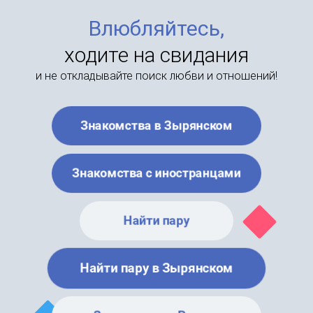
Влюбляйтесь,
ходите на свидания
и не откладывайте поиск любви и отношений!
Знакомства в Зырянском
Знакомства с иностранцами
Найти пару
Найти пару в Зырянском