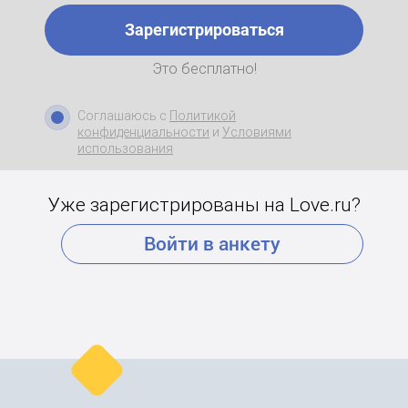
Зарегистрироваться
Это бесплатно!
Соглашаюсь с
Политикой
конфиденциальности
и
Условиями
использования
Уже зарегистрированы на Love.ru?
Войти в анкету