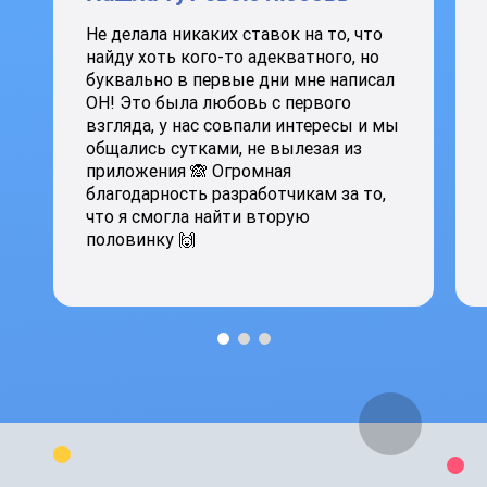
Не делала никаких ставок на то, что
найду хоть кого-то адекватного, но
буквально в первые дни мне написал
ОН! Это была любовь с первого
взгляда, у нас совпали интересы и мы
общались сутками, не вылезая из
приложения 🙈 Огромная
благодарность разработчикам за то,
что я смогла найти вторую
половинку 🙌