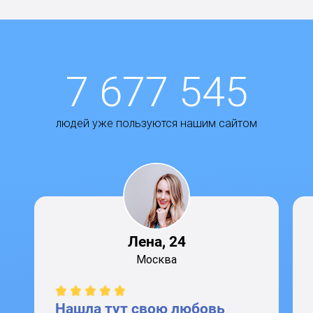
7 677 545
людей уже пользуются нашим сайтом
Лена, 24
Москва
Нашла тут свою любовь