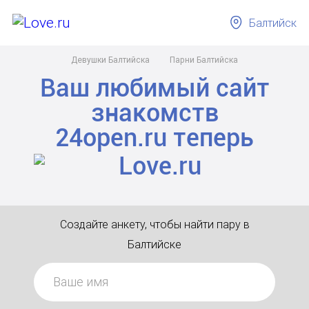
Балтийск
Девушки Балтийска
Парни Балтийска
Ваш любимый сайт
знакомств
24open.ru
теперь
Создайте анкету, чтобы найти пару в
Балтийске