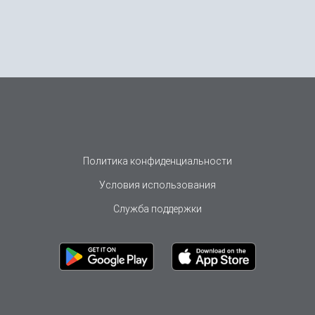
Политика конфиденциальности
Условия использования
Служба поддержки