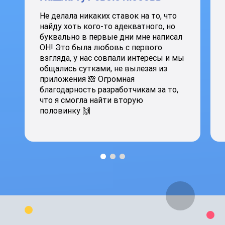
Не делала никаких ставок на то, что
найду хоть кого-то адекватного, но
буквально в первые дни мне написал
ОН! Это была любовь с первого
взгляда, у нас совпали интересы и мы
общались сутками, не вылезая из
приложения 🙈 Огромная
благодарность разработчикам за то,
что я смогла найти вторую
половинку 🙌