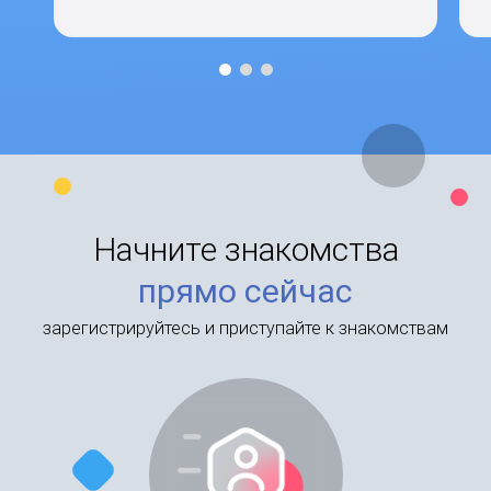
Начните знакомства
прямо сейчас
зарегистрируйтесь и приступайте к знакомствам