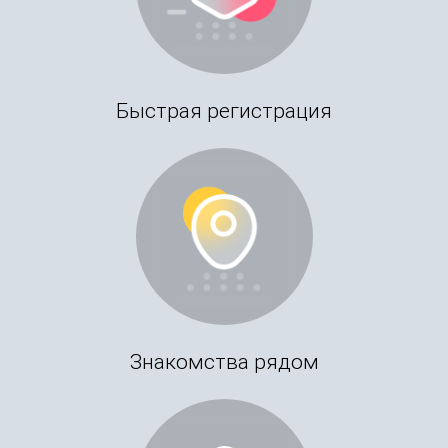
Быстрая регистрация
Знакомства рядом