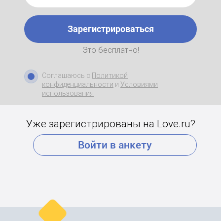
Зарегистрироваться
Это бесплатно!
Соглашаюсь с
Политикой
конфиденциальности
и
Условиями
использования
Уже зарегистрированы на Love.ru?
Войти в анкету