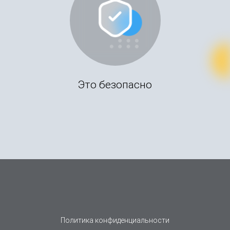
Это безопасно
Политика конфиденциальности