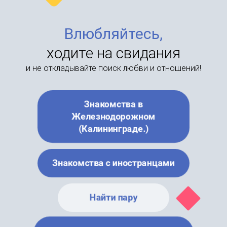
Влюбляйтесь,
ходите на свидания
и не откладывайте поиск любви и отношений!
Знакомства в
Железнодорожном
(Калининграде.)
Знакомства с иностранцами
Найти пару