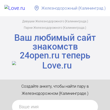
Железнодорожный (Калининград.)
Девушки Железнодорожного (Калининграда.)
Парни Железнодорожного (Калининграда.)
Ваш любимый сайт
знакомств
24open.ru
теперь
Создайте анкету, чтобы найти пару в
Железнодорожном (Калининграде.)