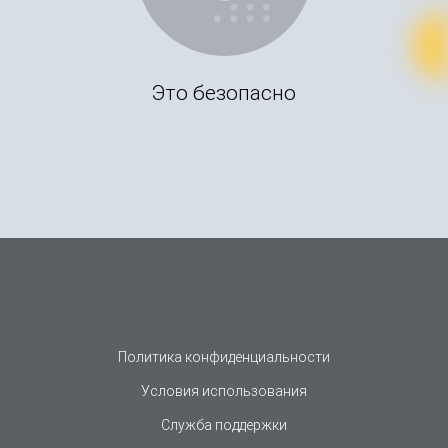
Это безопасно
Политика конфиденциальности
Условия использования
Служба поддержки