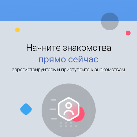
Начните знакомства
прямо сейчас
зарегистрируйтесь и приступайте к знакомствам