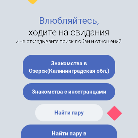
Влюбляйтесь,
ходите на свидания
и не откладывайте поиск любви и отношений!
Знакомства в
Озерск(Калининградская обл.)
Знакомства с иностранцами
Найти пару
Найти пару в