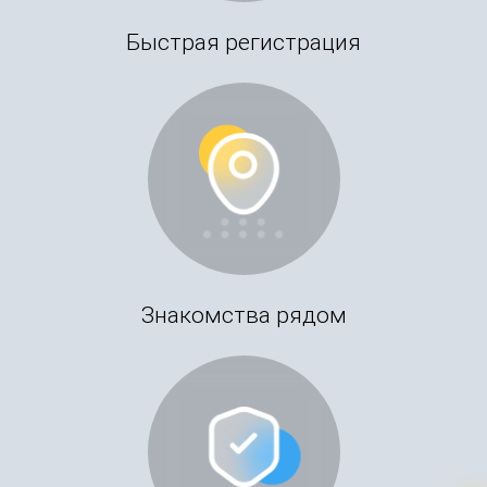
Быстрая регистрация
Знакомства рядом