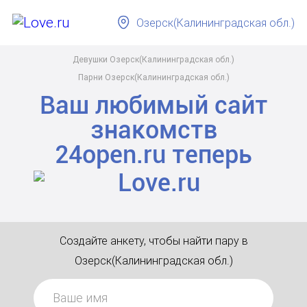
Озерск(Калининградская обл.)
Девушки Озерск(Калининградская обл.)
Парни Озерск(Калининградская обл.)
Ваш любимый сайт
знакомств
24open.ru
теперь
Создайте анкету, чтобы найти пару в
Озерск(Калининградская обл.)