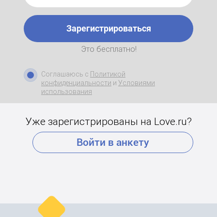
Зарегистрироваться
Это бесплатно!
Соглашаюсь с
Политикой
конфиденциальности
и
Условиями
использования
Уже зарегистрированы на Love.ru?
Войти в анкету