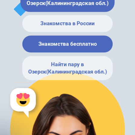
Озерск(Калининградская обл.)
Знакомства в России
Знакомства бесплатно
Найти пару в
Озерск(Калининградская обл.)