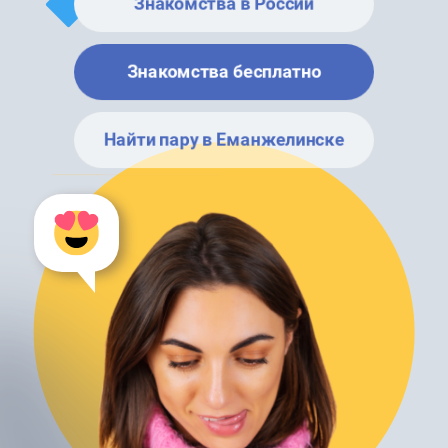
Знакомства в России
Знакомства бесплатно
Найти пару в Еманжелинске