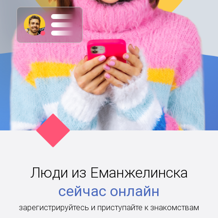
Люди из Еманжелинска
сейчас онлайн
зарегистрируйтесь и приступайте к знакомствам