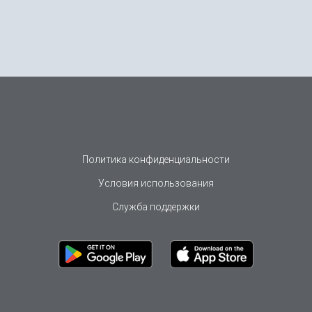
Политика конфиденциальности
Условия использования
Служба поддержки