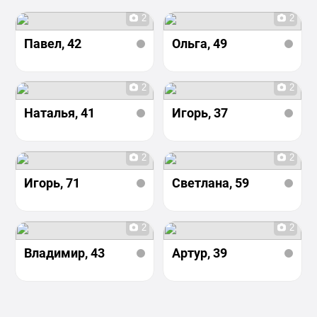
2
2
Павел
, 42
Ольга
, 49
2
2
Наталья
, 41
Игорь
, 37
2
2
Игорь
, 71
Светлана
, 59
2
2
Владимир
, 43
Артур
, 39