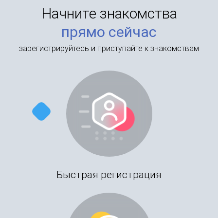
Начните знакомства
прямо сейчас
зарегистрируйтесь и приступайте к знакомствам
Быстрая регистрация