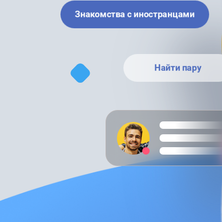
Знакомства с иностранцами
Найти пару