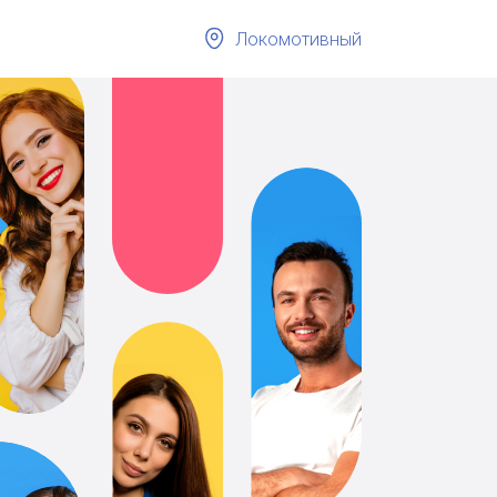
Локомотивный