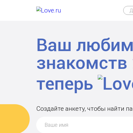
Д
Ваш любим
знакомств
теперь
Создайте анкету, чтобы найти 