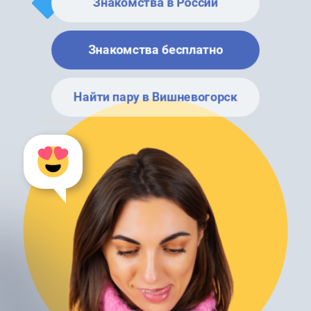
Знакомства в России
Знакомства бесплатно
Найти пару в Вишневогорск