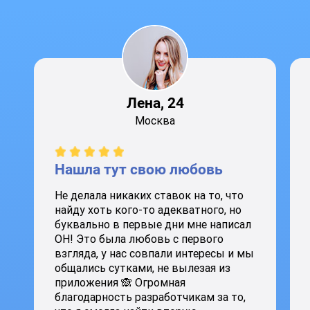
Лена, 24
Москва
Нашла тут свою любовь
Не делала никаких ставок на то, что
найду хоть кого-то адекватного, но
буквально в первые дни мне написал
ОН! Это была любовь с первого
взгляда, у нас совпали интересы и мы
общались сутками, не вылезая из
приложения 🙈 Огромная
благодарность разработчикам за то,