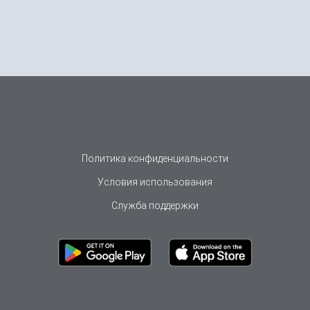
Политика конфиденциальности
Условия использования
Служба поддержки