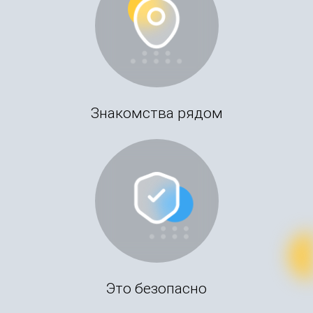
Знакомства рядом
Это безопасно