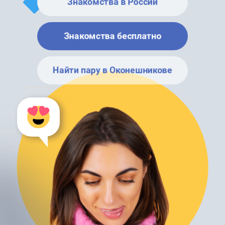
Знакомства в России
Знакомства бесплатно
Найти пару в Оконешникове