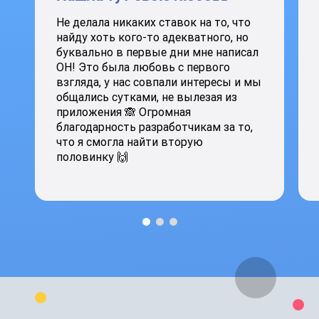
Не делала никаких ставок на то, что
найду хоть кого-то адекватного, но
буквально в первые дни мне написал
ОН! Это была любовь с первого
взгляда, у нас совпали интересы и мы
общались сутками, не вылезая из
приложения 🙈 Огромная
благодарность разработчикам за то,
что я смогла найти вторую
половинку 🙌