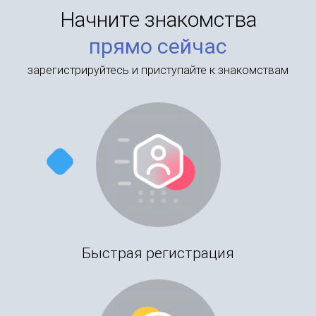
Начните знакомства
прямо сейчас
зарегистрируйтесь и приступайте к знакомствам
Быстрая регистрация