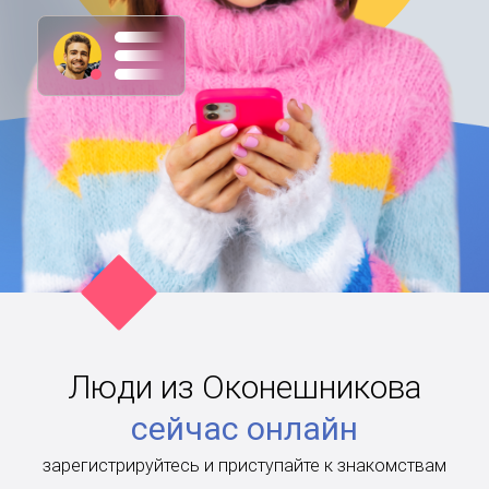
Люди из Оконешникова
сейчас онлайн
зарегистрируйтесь и приступайте к знакомствам