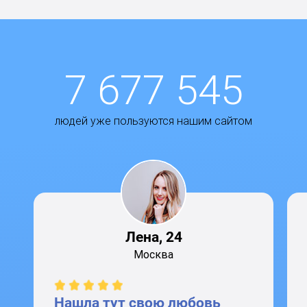
7 677 545
людей уже пользуются нашим сайтом
Лена, 24
Москва
Нашла тут свою любовь