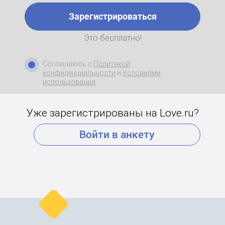
Зарегистрироваться
Это бесплатно!
Соглашаюсь с
Политикой
конфиденциальности
и
Условиями
использования
Уже зарегистрированы на Love.ru?
Войти в анкету