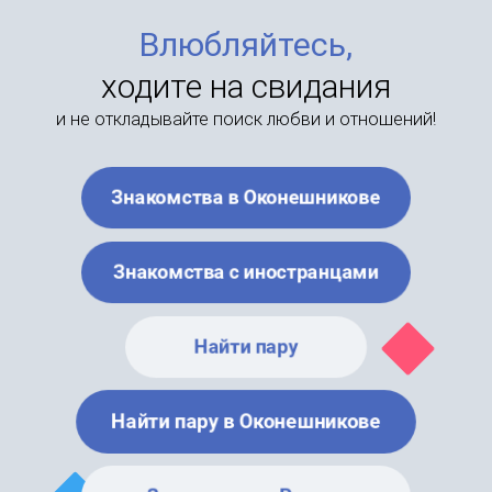
Влюбляйтесь,
ходите на свидания
и не откладывайте поиск любви и отношений!
Знакомства в Оконешникове
Знакомства с иностранцами
Найти пару
Найти пару в Оконешникове