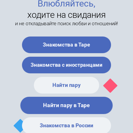
Влюбляйтесь,
ходите на свидания
и не откладывайте поиск любви и отношений!
Знакомства в Таре
Знакомства с иностранцами
Найти пару
Найти пару в Таре
Знакомства в России