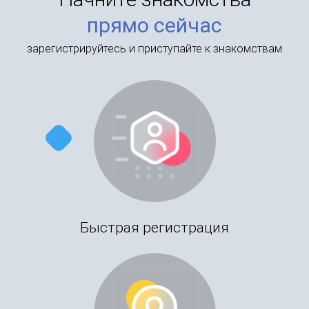
прямо сейчас
зарегистрируйтесь и приступайте к знакомствам
Быстрая регистрация