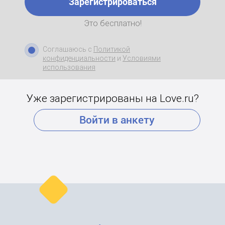
Зарегистрироваться
Это бесплатно!
Соглашаюсь с
Политикой
конфиденциальности
и
Условиями
использования
Уже зарегистрированы на Love.ru?
Войти в анкету