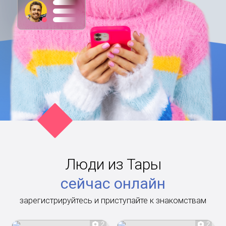
Люди из Тары
сейчас онлайн
зарегистрируйтесь и приступайте к знакомствам
2
2