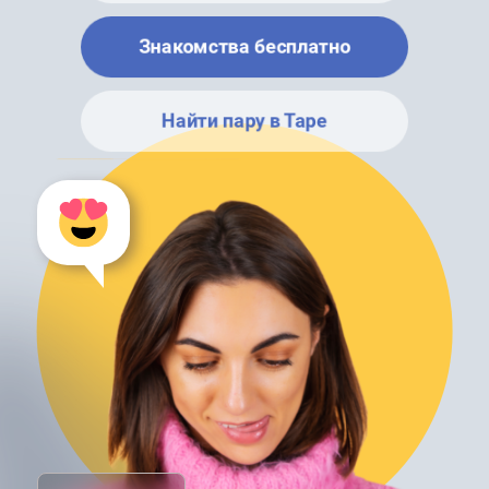
Знакомства бесплатно
Найти пару в Таре