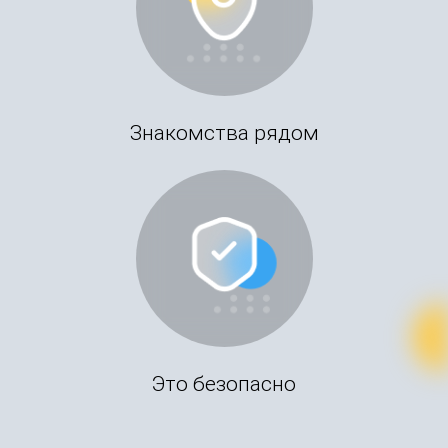
Знакомства рядом
Это безопасно