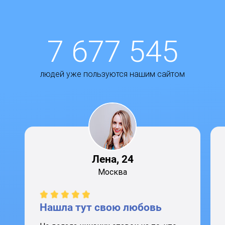
7 677 545
людей уже пользуются нашим сайтом
Лена, 24
Москва
Нашла тут свою любовь