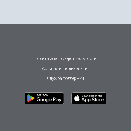
Политика конфиденциальности
Условия использования
Служба поддержки