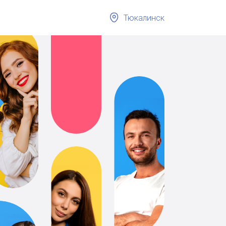
Тюкалинск