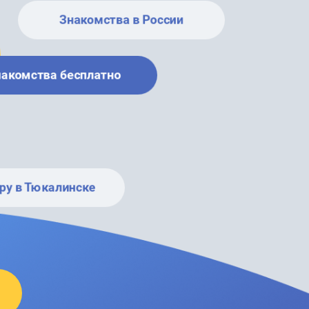
Знакомства в России
накомства бесплатно
ру в Тюкалинске