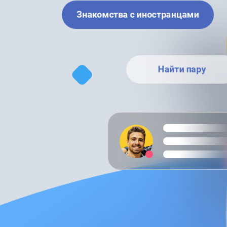
Знакомства с иностранцами
Найти пару