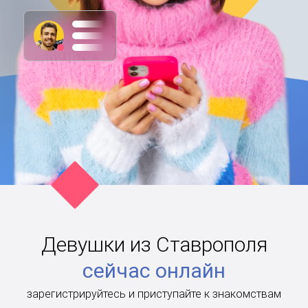
Девушки из Ставрополя
сейчас онлайн
зарегистрируйтесь и приступайте к знакомствам