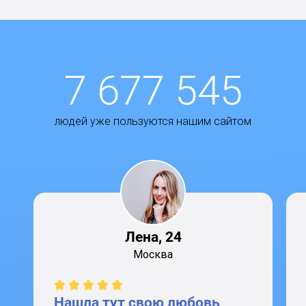
7 677 545
людей уже пользуются нашим сайтом
Лена, 24
Москва
Нашла тут свою любовь