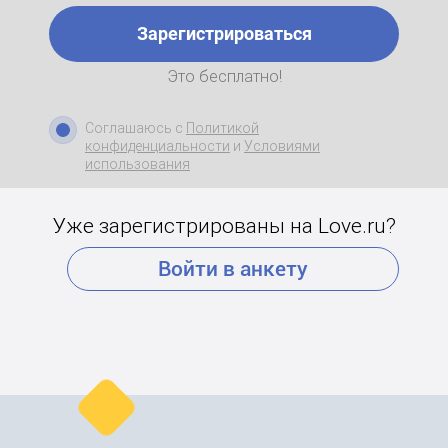
Зарегистрироваться
Это бесплатно!
Соглашаюсь с
Политикой
конфиденциальности
и
Условиями
использования
Уже зарегистрированы на Love.ru?
Войти в анкету