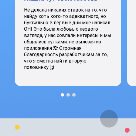
Не делала никаких ставок на то, что
найду хоть кого-то адекватного, но
буквально в первые дни мне написал
ОН! Это была любовь с первого
взгляда, у нас совпали интересы и мы
общались сутками, не вылезая из
приложения 🙈 Огромная
благодарность разработчикам за то,
что я смогла найти вторую
половинку 🙌