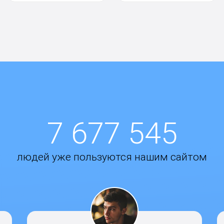
7 677 545
людей уже пользуются нашим сайтом