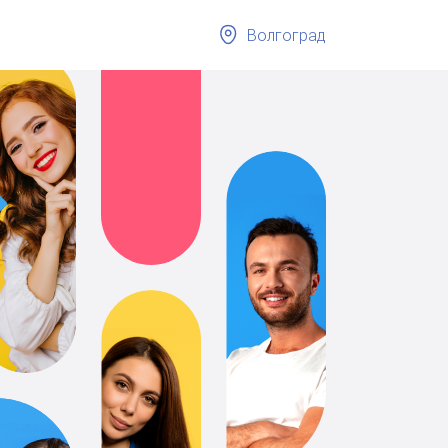
Волгоград