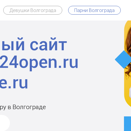
Девушки Волгограда
Парни Волгограда
ый сайт
24open.ru
ру в Волгограде