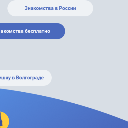
Знакомства в России
накомства бесплатно
ушку в Волгограде