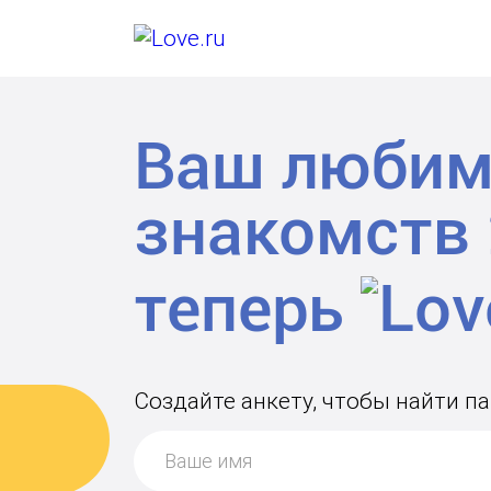
Ваш любим
знакомств
теперь
Создайте анкету, чтобы найти па