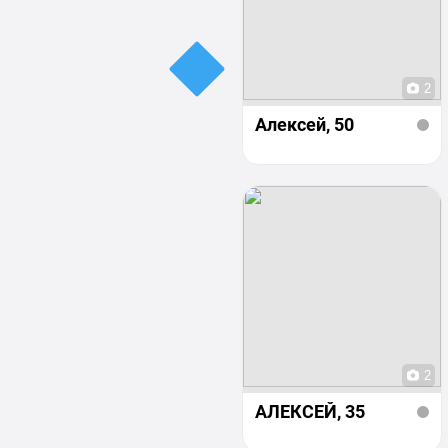
2
Алексей
, 50
2
АЛЕКСЕЙ
, 35