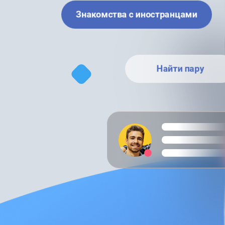
Знакомства с иностранцами
Найти пару