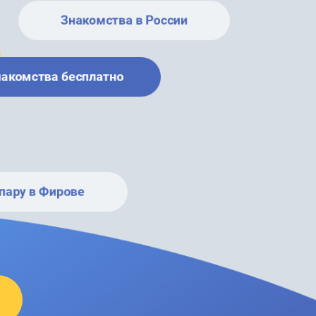
Знакомства в России
накомства бесплатно
пару в Фирове