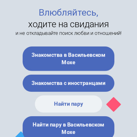
Влюбляйтесь,
ходите на свидания
и не откладывайте поиск любви и отношений!
Знакомства в Васильевском
Мохе
Знакомства с иностранцами
Найти пару
Найти пару в Васильевском
Мохе