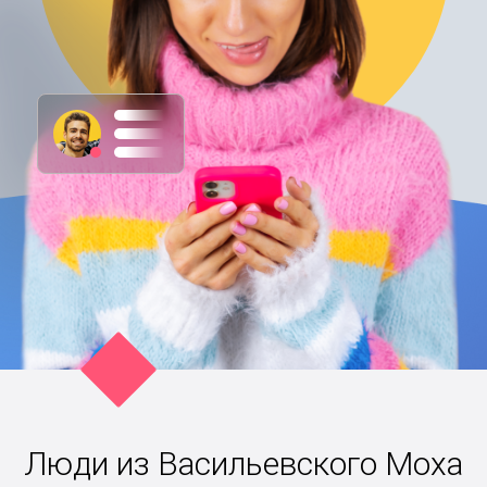
Люди из Васильевского Моха