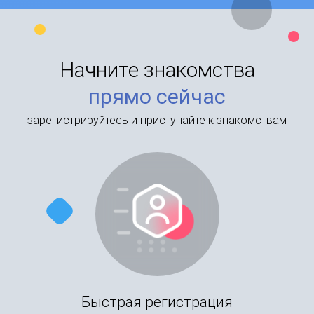
Начните знакомства
прямо сейчас
зарегистрируйтесь и приступайте к знакомствам
Быстрая регистрация