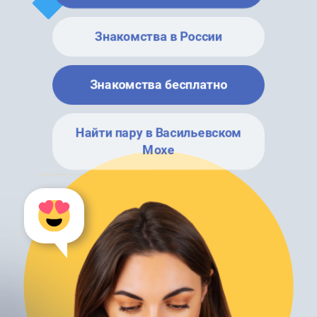
Знакомства в России
Знакомства бесплатно
Найти пару в Васильевском
Мохе