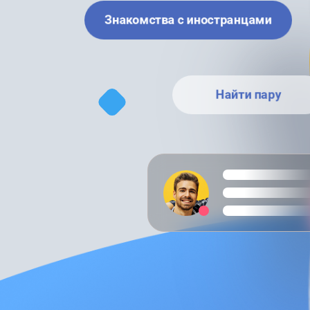
Знакомства с иностранцами
Найти пару