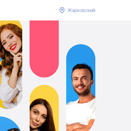
Жарковский