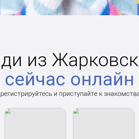
ди из Жарковск
сейчас онлайн
арегистрируйтесь и приступайте к знакомств