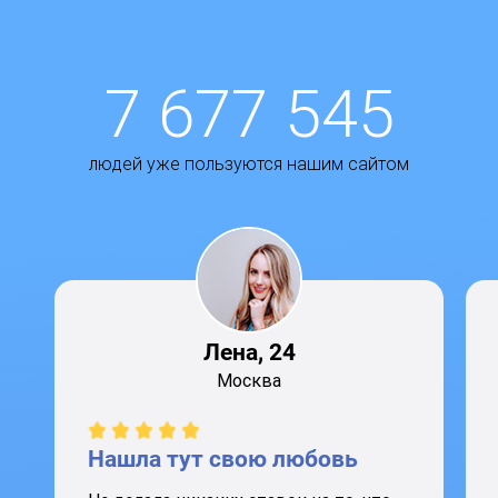
7 677 545
людей уже пользуются нашим сайтом
Лена, 24
Москва
Нашла тут свою любовь