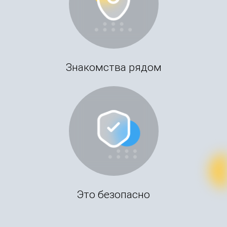
Знакомства рядом
Это безопасно