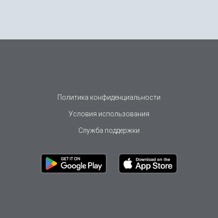
Политика конфиденциальности
Условия использования
Служба поддержки