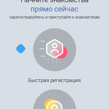
прямо сейчас
зарегистрируйтесь и приступайте к знакомствам
Быстрая регистрация