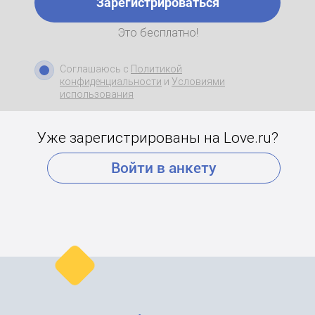
Зарегистрироваться
Это бесплатно!
Соглашаюсь с
Политикой
конфиденциальности
и
Условиями
использования
Уже зарегистрированы на Love.ru?
Войти в анкету