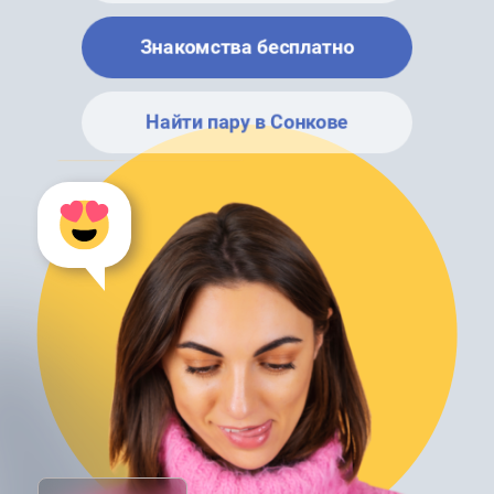
Знакомства бесплатно
Найти пару в Сонкове