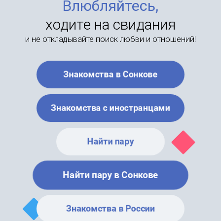
Влюбляйтесь,
ходите на свидания
и не откладывайте поиск любви и отношений!
Знакомства в Сонкове
Знакомства с иностранцами
Найти пару
Найти пару в Сонкове
Знакомства в России