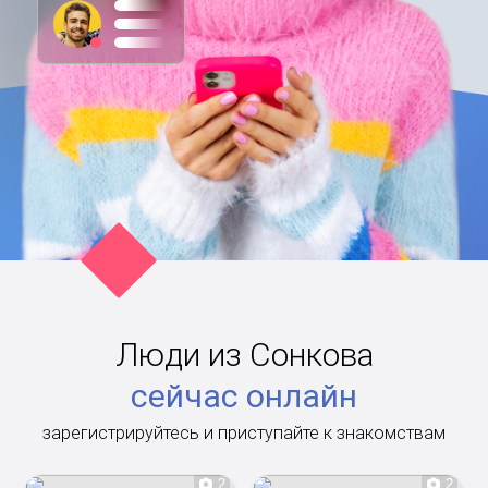
Люди из Сонкова
сейчас онлайн
зарегистрируйтесь и приступайте к знакомствам
2
2