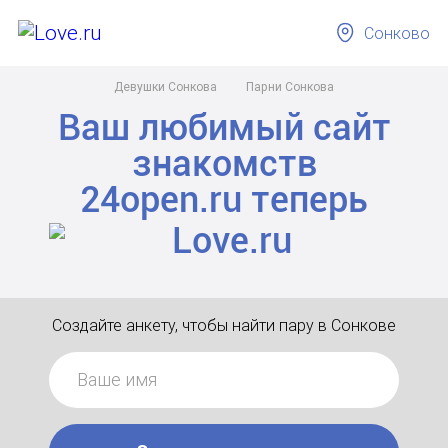
Сонково
Девушки Сонкова
Парни Сонкова
Ваш любимый сайт
знакомств
24open.ru
теперь
Создайте анкету, чтобы найти пару в Сонкове