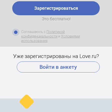
Зарегистрироваться
Это бесплатно!
Соглашаюсь с
Политикой
конфиденциальности
и
Условиями
использования
Уже зарегистрированы на Love.ru?
Войти в анкету