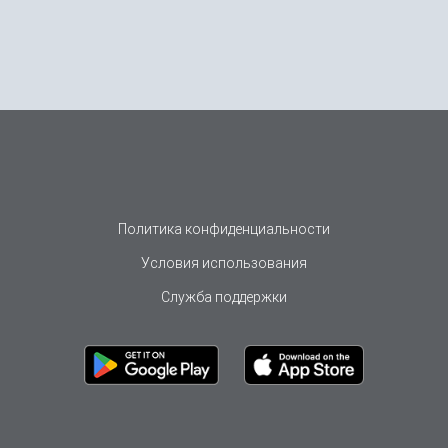
Политика конфиденциальности
Условия использования
Служба поддержки