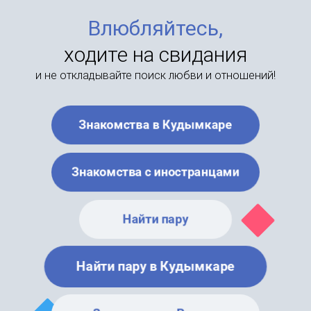
Влюбляйтесь,
ходите на свидания
и не откладывайте поиск любви и отношений!
Знакомства в Кудымкаре
Знакомства с иностранцами
Найти пару
Найти пару в Кудымкаре