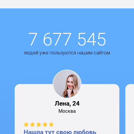
7 677 545
людей уже пользуются нашим сайтом
Лена, 24
Москва
Нашла тут свою любовь