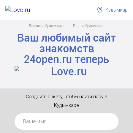
Кудымкар
Девушки Кудымкара
Парни Кудымкара
Ваш любимый сайт
знакомств
24open.ru
теперь
Создайте анкету, чтобы найти пару в
Кудымкаре