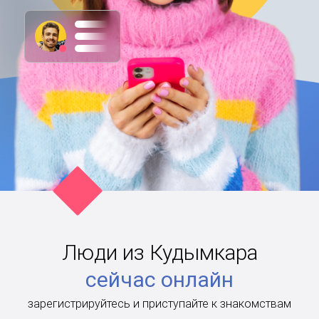
Люди из Кудымкара
сейчас онлайн
зарегистрируйтесь и приступайте к знакомствам