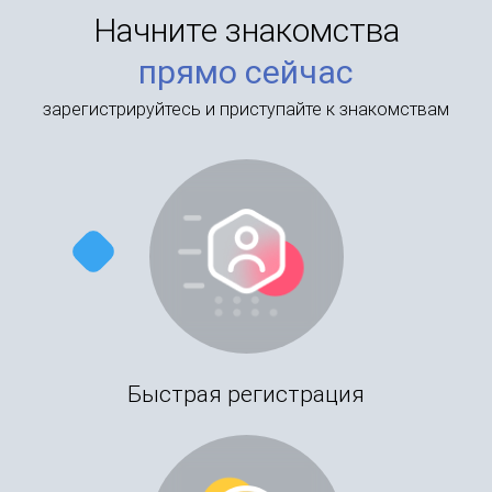
Начните знакомства
прямо сейчас
зарегистрируйтесь и приступайте к знакомствам
Быстрая регистрация