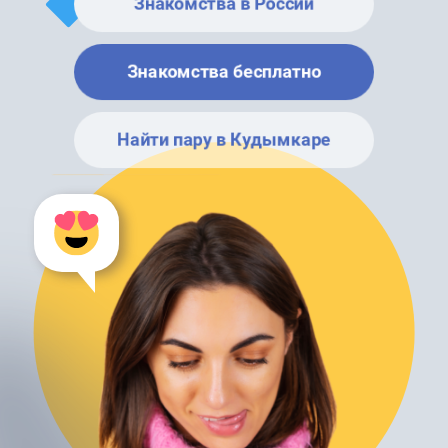
Знакомства в России
Знакомства бесплатно
Найти пару в Кудымкаре