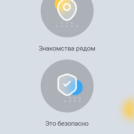
Знакомства рядом
Это безопасно