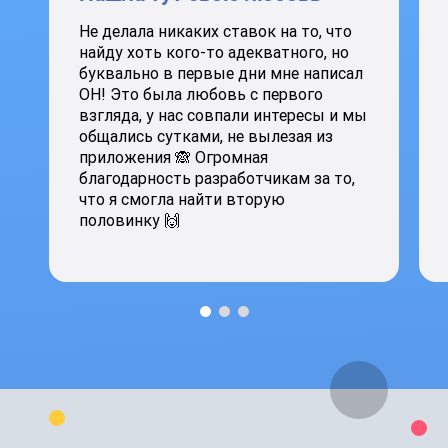
Не делала никаких ставок на то, что
найду хоть кого-то адекватного, но
буквально в первые дни мне написал
ОН! Это была любовь с первого
взгляда, у нас совпали интересы и мы
общались сутками, не вылезая из
приложения 🙈 Огромная
благодарность разработчикам за то,
что я смогла найти вторую
половинку 🙌